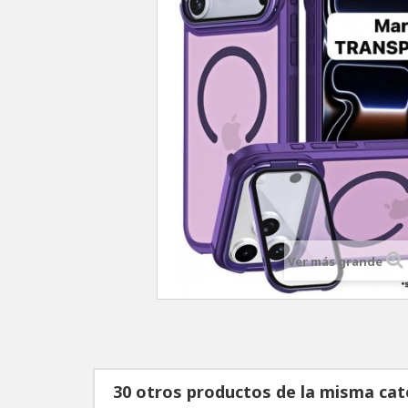
Ver más grande
30 otros productos de la misma cat