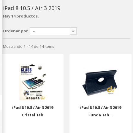
iPad 8 10.5 / Air 3 2019
Hay 14 productos.
Ordenar por
--
Mostrando 1 - 14 de 14 items
iPad 8 10.5 / Air 3 2019
iPad 8 10.5 / Air 3 2019
Cristal Tab
Funda Tab...