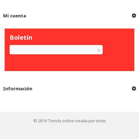
Mi cuenta
Boletín
Información
© 2019
Tienda online creada por wsite