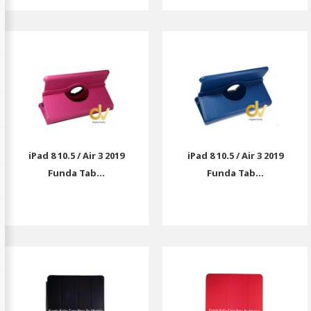
iPad 8 10.5 / Air 3 2019
iPad 8 10.5 / Air 3 2019
Funda Tab...
Funda Tab...