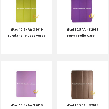
iPad 10.5 / Air 3 2019
iPad 10.5 / Air 3 2019
Funda Folio Case Verde
Funda Folio Case...
iPad 10.5 / Air 3 2019
iPad 10.5 / Air 3 2019