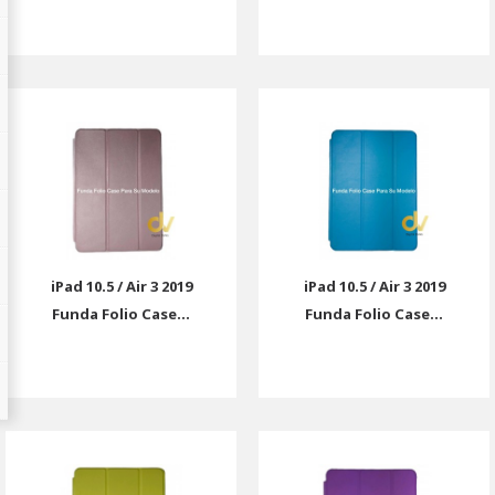
iPad 10.5 / Air 3 2019
iPad 10.5 / Air 3 2019
Funda Folio Case...
Funda Folio Case...