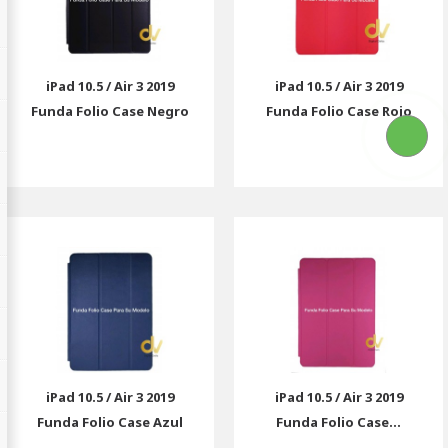
iPad 10.5 / Air 3 2019
iPad 10.5 / Air 3 2019
Funda Folio Case Negro
Funda Folio Case Rojo
iPad 10.5 / Air 3 2019
iPad 10.5 / Air 3 2019
Funda Folio Case Azul
Funda Folio Case...