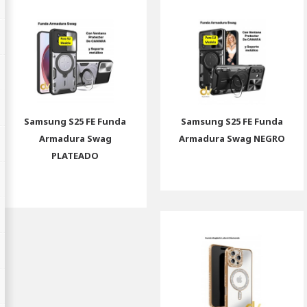
Samsung S25 FE Funda
Samsung S25 FE Funda
Armadura Swag
Armadura Swag NEGRO
PLATEADO