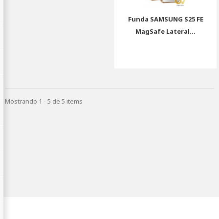
Funda SAMSUNG S25 FE
MagSafe Lateral...
Mostrando 1 - 5 de 5 items