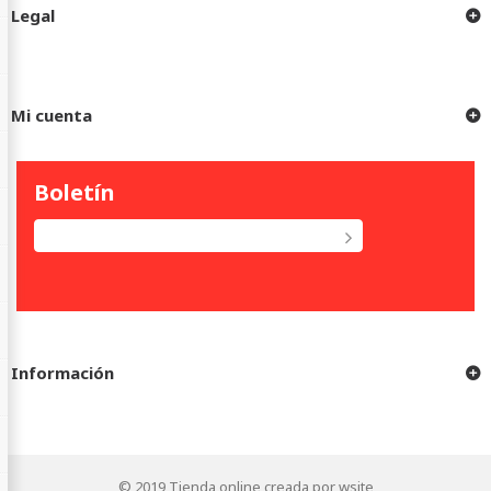
Legal
Mi cuenta
Boletín
Información
© 2019
Tienda online creada por wsite