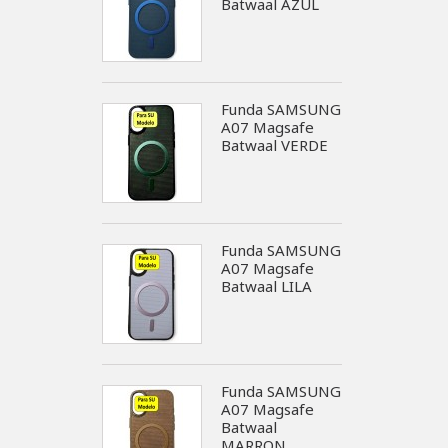
Batwaal AZUL
Funda SAMSUNG
A07 Magsafe
Batwaal VERDE
Funda SAMSUNG
A07 Magsafe
Batwaal LILA
Funda SAMSUNG
A07 Magsafe
Batwaal
MARRON