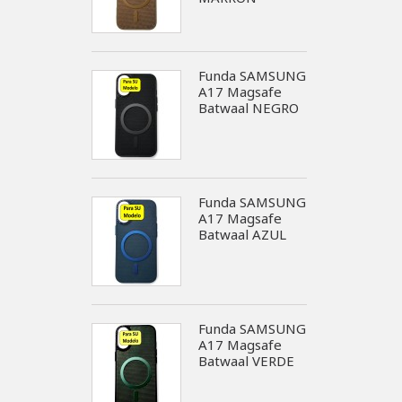
Funda SAMSUNG
A17 Magsafe
Batwaal NEGRO
Funda SAMSUNG
A17 Magsafe
Batwaal AZUL
Funda SAMSUNG
A17 Magsafe
Batwaal VERDE