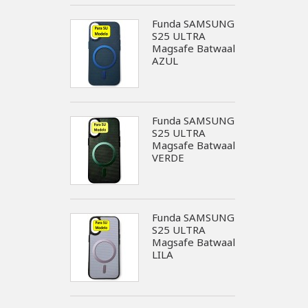
Funda SAMSUNG
S25 ULTRA
Magsafe Batwaal
AZUL
Funda SAMSUNG
S25 ULTRA
Magsafe Batwaal
VERDE
Funda SAMSUNG
S25 ULTRA
Magsafe Batwaal
LILA