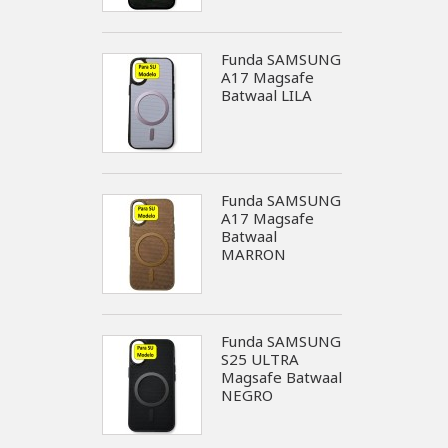
Funda SAMSUNG
A17 Magsafe
Batwaal LILA
Funda SAMSUNG
A17 Magsafe
Batwaal
MARRON
Funda SAMSUNG
S25 ULTRA
Magsafe Batwaal
NEGRO