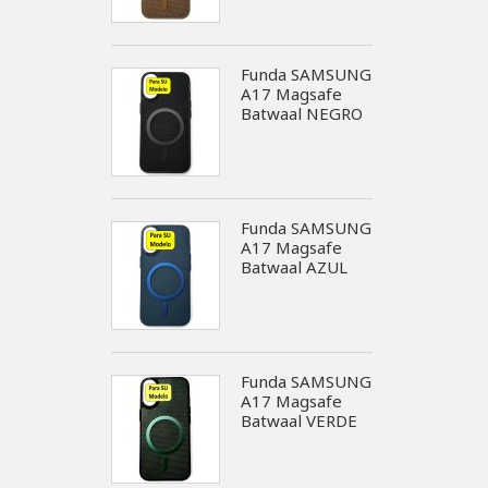
Funda SAMSUNG
A17 Magsafe
Batwaal NEGRO
Funda SAMSUNG
A17 Magsafe
Batwaal AZUL
Funda SAMSUNG
A17 Magsafe
Batwaal VERDE