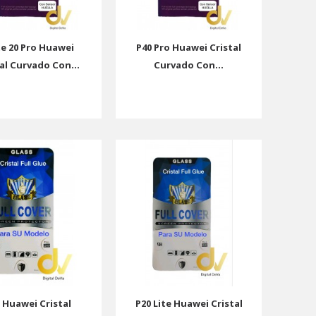
e 20 Pro Huawei
P40 Pro Huawei Cristal
al Curvado Con...
Curvado Con...
 Huawei Cristal
P20 Lite Huawei Cristal