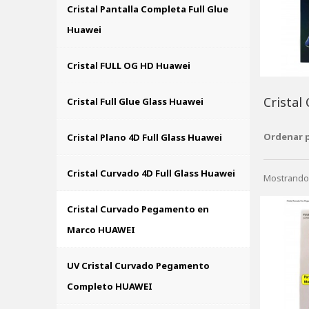
Cristal Pantalla Completa Full Glue
Huawei
Cristal FULL OG HD Huawei
Crista
Cristal Full Glue Glass Huawei
Ordenar 
Cristal Plano 4D Full Glass Huawei
Cristal Curvado 4D Full Glass Huawei
Mostrando 
Cristal Curvado Pegamento en
Marco HUAWEI
UV Cristal Curvado Pegamento
Completo HUAWEI