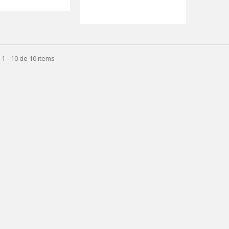
1 - 10 de 10 items