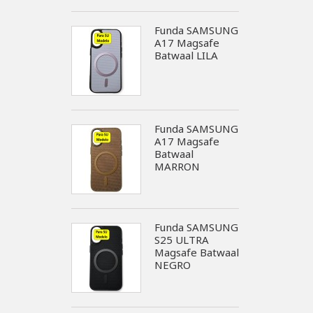
Funda SAMSUNG
A17 Magsafe
Batwaal LILA
Funda SAMSUNG
A17 Magsafe
Batwaal
MARRON
Funda SAMSUNG
S25 ULTRA
Magsafe Batwaal
NEGRO