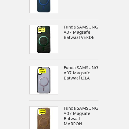
Funda SAMSUNG
A07 Magsafe
Batwaal VERDE
Funda SAMSUNG
A07 Magsafe
Batwaal LILA
Funda SAMSUNG
A07 Magsafe
Batwaal
MARRON