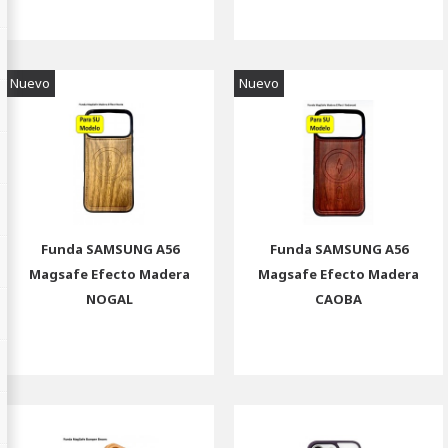
Nuevo
Nuevo
Funda SAMSUNG A56
Funda SAMSUNG A56
Magsafe Efecto Madera
Magsafe Efecto Madera
NOGAL
CAOBA