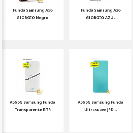
Funda Samsung A56
Funda Samsung A36
GIORGIO Negro
GIORGIO AZUL
A56 5G Samsung Funda
A56 5G Samsung Funda
Transparente BTR
Ultrasuave JPD...