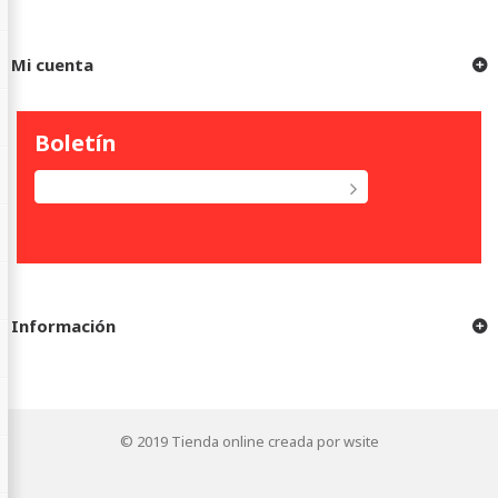
Mi cuenta
Boletín
Información
© 2019
Tienda online creada por wsite