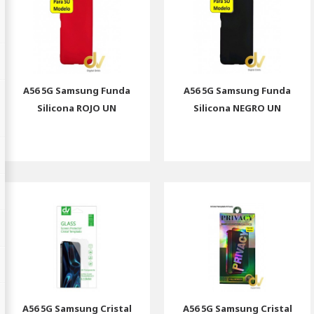
A56 5G Samsung Funda
A56 5G Samsung Funda
Silicona ROJO UN
Silicona NEGRO UN
A56 5G Samsung Cristal
A56 5G Samsung Cristal