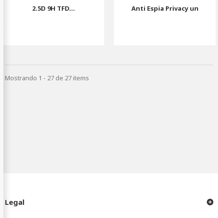
2.5D 9H TFD...
Anti Espia Privacy un
Mostrando 1 - 27 de 27 items
Legal