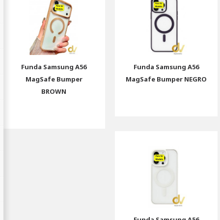
Funda Samsung A56
Funda Samsung A56
MagSafe Bumper
MagSafe Bumper NEGRO
BROWN
Funda Samsung A56