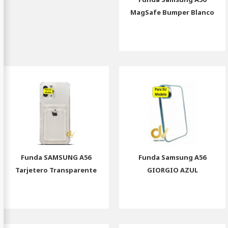
MagSafe Bumper Blanco
Funda SAMSUNG A56
Funda Samsung A56
Tarjetero Transparente
GIORGIO AZUL