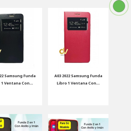
022 Samsung Funda
A03 2022 Samsung Funda
 1 Ventana Con...
Libro 1 Ventana Con...