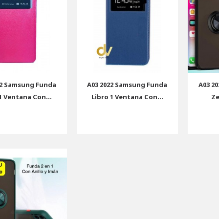
22 Samsung Funda
A03 2022 Samsung Funda
A03 2
1 Ventana Con...
Libro 1 Ventana Con...
Ze