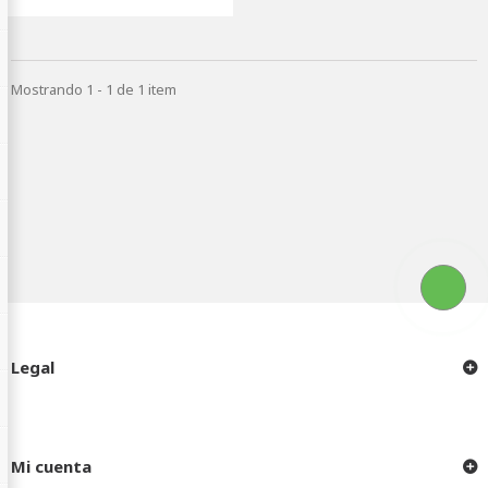
Mostrando 1 - 1 de 1 item
Legal
Mi cuenta