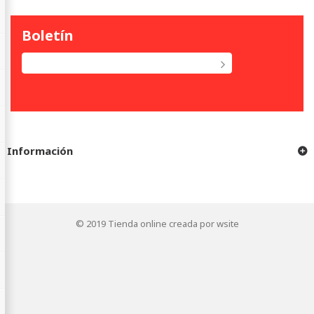
Boletín
Información
© 2019
Tienda online creada por wsite