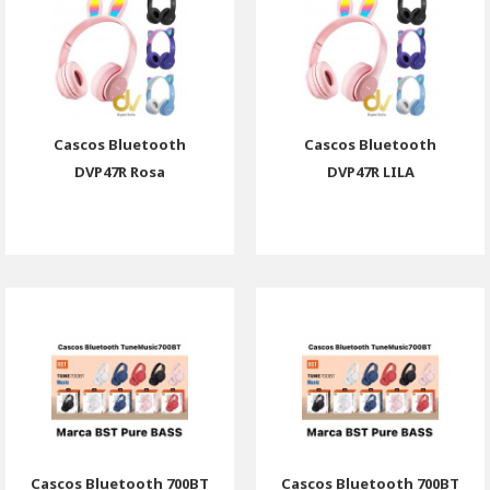
Cascos Bluetooth
Cascos Bluetooth
DVP47R Rosa
DVP47R LILA
Cascos Bluetooth 700BT
Cascos Bluetooth 700BT