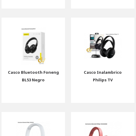
Casco Bluetooth Foneng
Casco Inalambrico
BL53 Negro
Philips TV