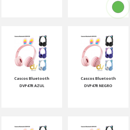
Cascos Bluetooth
Cascos Bluetooth
DVP47R AZUL
DVP47R NEGRO