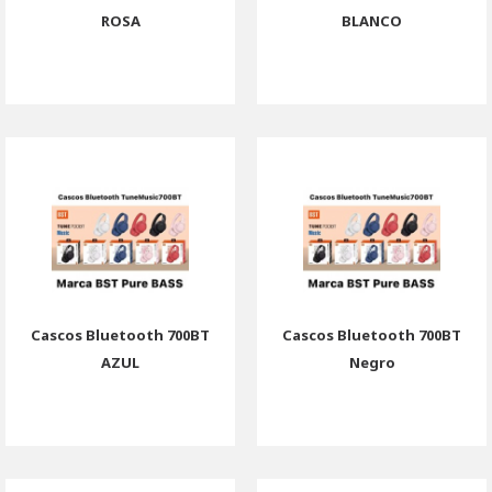
ROSA
BLANCO
Cascos Bluetooth 700BT
Cascos Bluetooth 700BT
AZUL
Negro