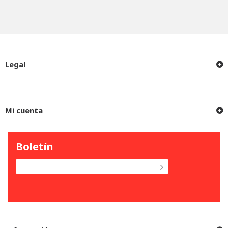
Legal
Mi cuenta
Boletín