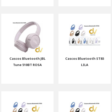
Cascos Bluetooth JBL
Cascos Bluetooth ST85
Tune 510BT ROSA
LILA