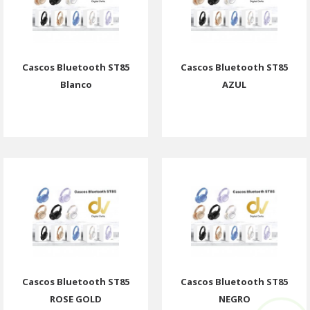
Cascos Bluetooth ST85
Cascos Bluetooth ST85
Blanco
AZUL
Cascos Bluetooth ST85
Cascos Bluetooth ST85
ROSE GOLD
NEGRO