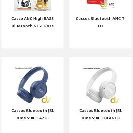
Casco ANC High BASS
Cascos Bluetooth ANC T-
Bluetooth NC70 Rosa
H7
Cascos Bluetooth JBL
Cascos Bluetooth JBL
Tune 510BT AZUL
Tune 510BT BLANCO