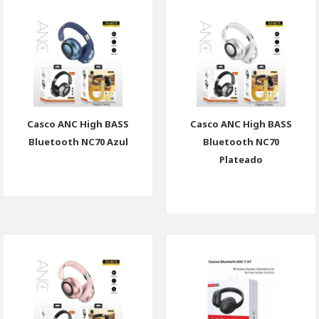
Casco ANC High BASS
Casco ANC High BASS
Bluetooth NC70 Azul
Bluetooth NC70
Plateado