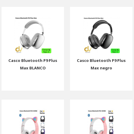
Casco Bluetooth P9 Plus
Casco Bluetooth P9 Plus
Max BLANCO
Max negro