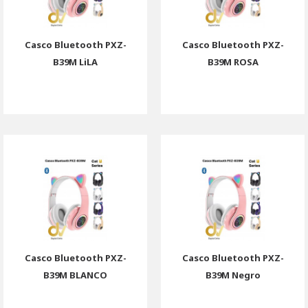
Casco Bluetooth PXZ-
Casco Bluetooth PXZ-
B39M LiLA
B39M ROSA
Casco Bluetooth PXZ-
Casco Bluetooth PXZ-
B39M BLANCO
B39M Negro