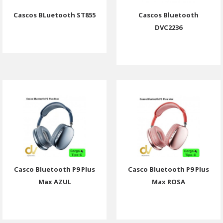
Cascos BLuetooth ST855
Cascos Bluetooth
DVC2236
Casco Bluetooth P9 Plus
Casco Bluetooth P9 Plus
Max AZUL
Max ROSA