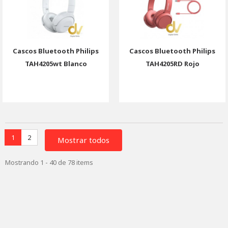
Cascos Bluetooth Philips
Cascos Bluetooth Philips
TAH4205wt Blanco
TAH4205RD Rojo
1
2
Mostrar todos
Mostrando 1 - 40 de 78 items