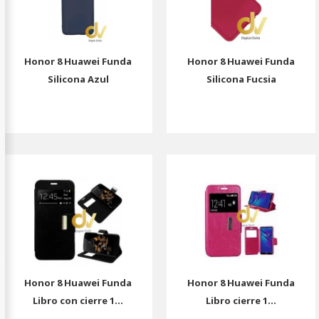
Honor 8 Huawei Funda
Honor 8 Huawei Funda
Silicona Azul
Silicona Fucsia
Honor 8 Huawei Funda
Honor 8 Huawei Funda
Libro con cierre 1...
Libro cierre 1...