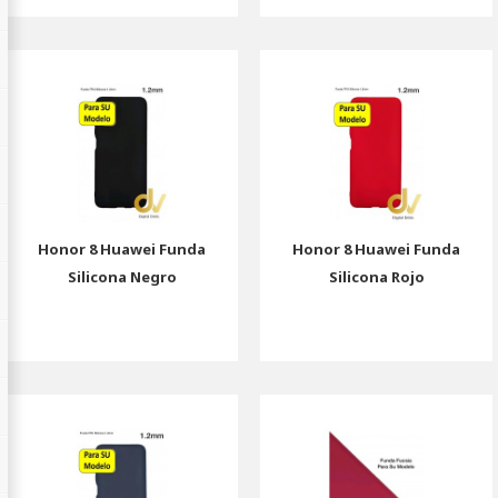
Honor 8 Huawei Funda
Honor 8 Huawei Funda
Silicona Negro
Silicona Rojo