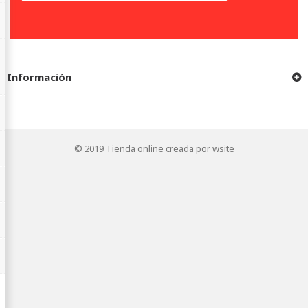
Información
© 2019
Tienda online creada por wsite