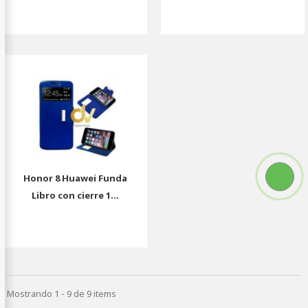
Honor 8 Huawei Funda
Libro con cierre 1...
Mostrando 1 - 9 de 9 items