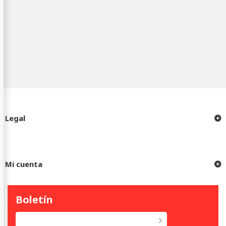
Legal
Mi cuenta
Boletín