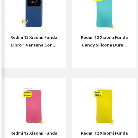
Redmi 12 Xiaomi Funda
Redmi 12 Xiaomi Funda
Libro 1 Ventana Con...
Candy Silicona Dura...
Redmi 12 Xiaomi Funda
Redmi 12 Xiaomi Funda