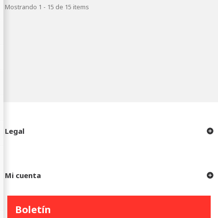
Mostrando 1 - 15 de 15 items
Legal
Mi cuenta
Boletín