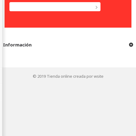
Información
© 2019
Tienda online creada por wsite