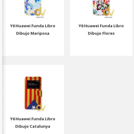
Y6 Huawei Funda Libro
Y6 Huawei Funda Libro
Dibujo Mariposa
Dibujo Flores
Y6 Huawei Funda Libro
Dibujo Catalunya