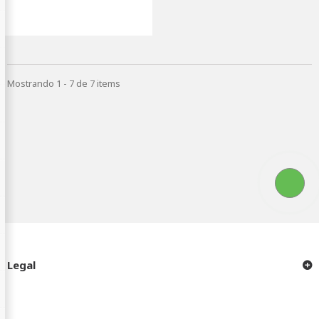
Mostrando 1 - 7 de 7 items
Legal