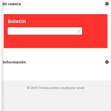
Mi cuenta
Boletín
Información
© 2019
Tienda online creada por wsite