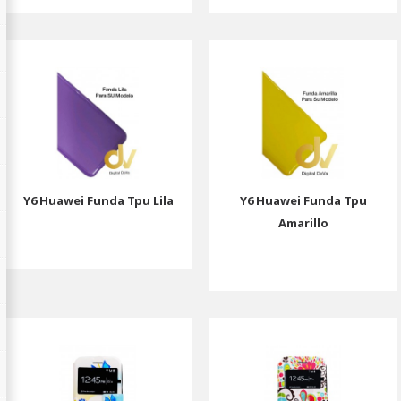
Y6 Huawei Funda Tpu Lila
Y6 Huawei Funda Tpu
Amarillo