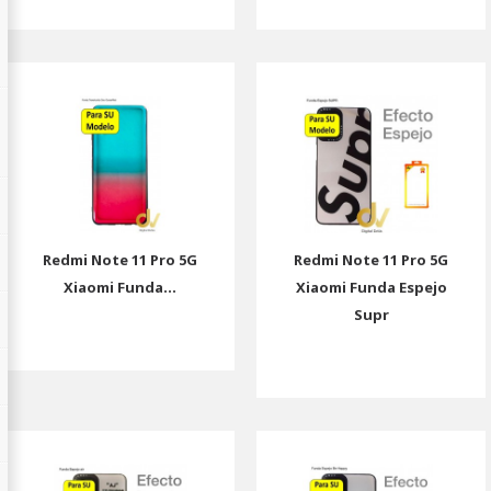
Redmi Note 11 Pro 5G
Redmi Note 11 Pro 5G
Xiaomi Funda...
Xiaomi Funda Espejo
Supr