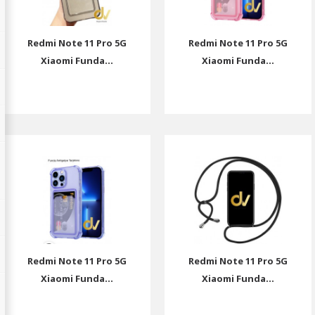
Redmi Note 11 Pro 5G
Redmi Note 11 Pro 5G
Xiaomi Funda...
Xiaomi Funda...
Redmi Note 11 Pro 5G
Redmi Note 11 Pro 5G
Xiaomi Funda...
Xiaomi Funda...