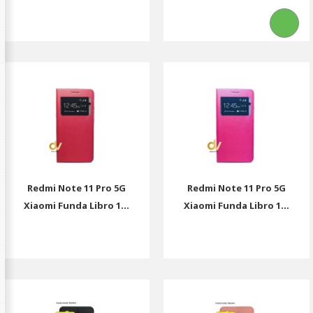
Redmi Note 11 Pro 5G
Redmi Note 11 Pro 5G
Xiaomi Funda Libro 1...
Xiaomi Funda Libro 1...