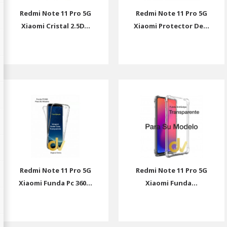
Redmi Note 11 Pro 5G
Redmi Note 11 Pro 5G
Xiaomi Cristal 2.5D...
Xiaomi Protector De...
Redmi Note 11 Pro 5G
Redmi Note 11 Pro 5G
Xiaomi Funda Pc 360...
Xiaomi Funda...