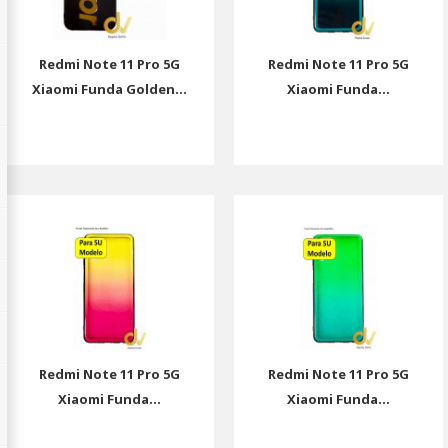
Redmi Note 11 Pro 5G
Redmi Note 11 Pro 5G
Xiaomi Funda Golden...
Xiaomi Funda...
Redmi Note 11 Pro 5G
Redmi Note 11 Pro 5G
Xiaomi Funda...
Xiaomi Funda...