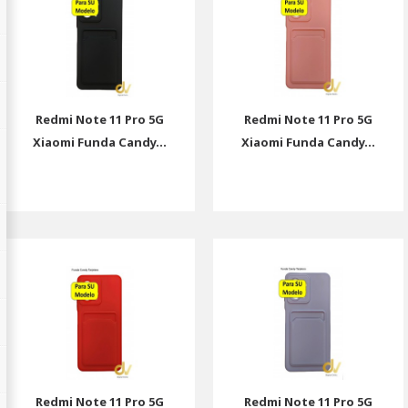
Redmi Note 11 Pro 5G
Redmi Note 11 Pro 5G
Xiaomi Funda Candy...
Xiaomi Funda Candy...
Redmi Note 11 Pro 5G
Redmi Note 11 Pro 5G