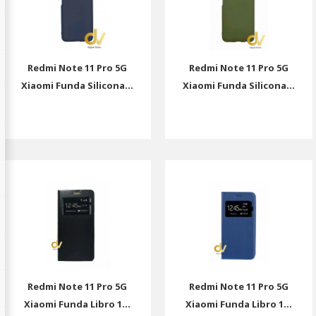
Redmi Note 11 Pro 5G
Redmi Note 11 Pro 5G
Xiaomi Funda Silicona...
Xiaomi Funda Silicona...
Redmi Note 11 Pro 5G
Redmi Note 11 Pro 5G
Xiaomi Funda Libro 1...
Xiaomi Funda Libro 1...