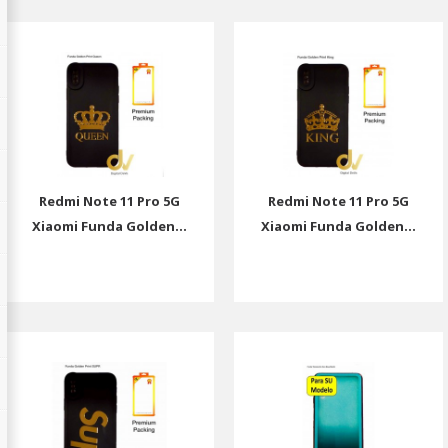
Redmi Note 11 Pro 5G
Redmi Note 11 Pro 5G
Xiaomi Funda Golden...
Xiaomi Funda Golden...