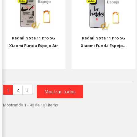
Redmi Note 11 Pro 5G
Redmi Note 11 Pro 5G
Xiaomi Funda Espejo Air
Xiaomi Funda Espejo...
1
2
3
Mostrar todos
Mostrando 1 - 40 de 107 items