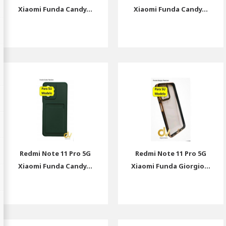
Xiaomi Funda Candy...
Xiaomi Funda Candy...
Redmi Note 11 Pro 5G
Redmi Note 11 Pro 5G
Xiaomi Funda Candy...
Xiaomi Funda Giorgio...