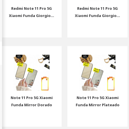
Redmi Note 11 Pro 5G
Redmi Note 11 Pro 5G
Xiaomi Funda Giorgio...
Xiaomi Funda Giorgio...
Note 11 Pro 5G Xiaomi
Note 11 Pro 5G Xiaomi
Funda Mirror Dorado
Funda Mirror Plateado