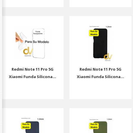
Redmi Note 11 Pro 5G
Redmi Note 11 Pro 5G
Xiaomi Funda Silicona...
Xiaomi Funda Silicona...