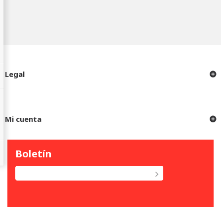
Legal
Mi cuenta
Boletín