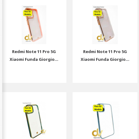
Redmi Note 11 Pro 5G
Redmi Note 11 Pro 5G
Xiaomi Funda Giorgio...
Xiaomi Funda Giorgio...