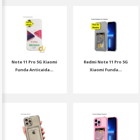
Note 11 Pro 5G Xiaomi
Redmi Note 11 Pro 5G
Funda Anticaida...
Xiaomi Funda...