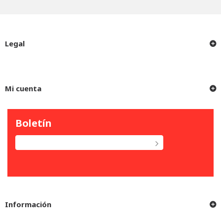
Legal
Mi cuenta
Boletín
Información