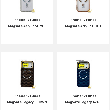
iPhone 17 Funda
iPhone 17 Funda
Magsafe Acrylic SILVER
Magsafe Acrylic GOLD
iPhone 17 Funda
iPhone 17 Funda
MagSafe Legacy BROWN
MagSafe Legacy AZUL