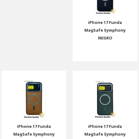
iPhone 17 Funda
MagSafe Symphony
NEGRO
iPhone 17 Funda
iPhone 17 Funda
MagSafe Symphony
MagSafe Symphony