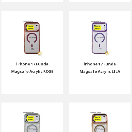
iPhone 17 Funda
iPhone 17 Funda
Magsafe Acrylic ROSE
Magsafe Acrylic LILA