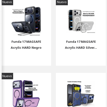
Nuevo
Nuevo
Funda 17 MAGSAFE
Funda 17 MAGSAFE
Acrylic HARD Negro
Acrylic HARD Silver...
Nuevo