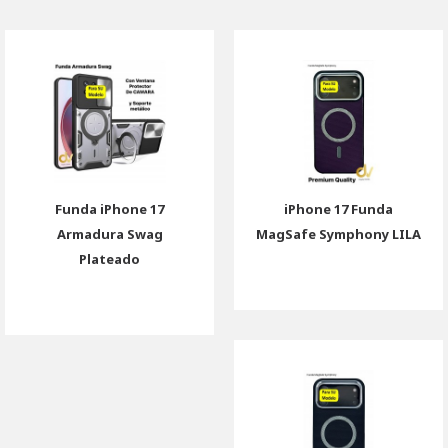
Funda iPhone 17
iPhone 17 Funda
Armadura Swag
MagSafe Symphony LILA
Plateado