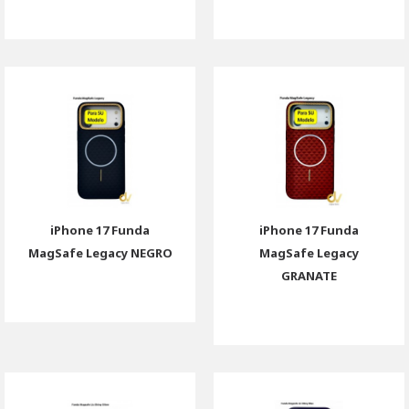
iPhone 17 Funda
iPhone 17 Funda
MagSafe Legacy NEGRO
MagSafe Legacy
GRANATE