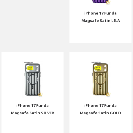
iPhone 17 Funda
Magsafe Satin LILA
iPhone 17 Funda
iPhone 17 Funda
Magsafe Satin SILVER
Magsafe Satin GOLD