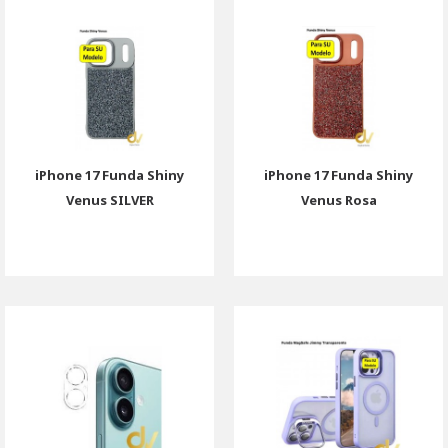
iPhone 17 Funda Shiny
iPhone 17 Funda Shiny
Venus SILVER
Venus Rosa