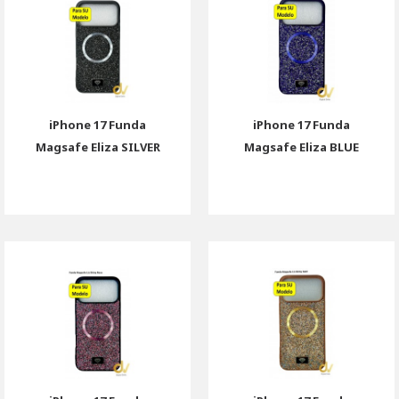
iPhone 17 Funda
iPhone 17 Funda
Magsafe Eliza SILVER
Magsafe Eliza BLUE