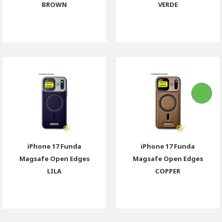
BROWN
VERDE
iPhone 17 Funda
iPhone 17 Funda
Magsafe Open Edges
Magsafe Open Edges
LILA
COPPER