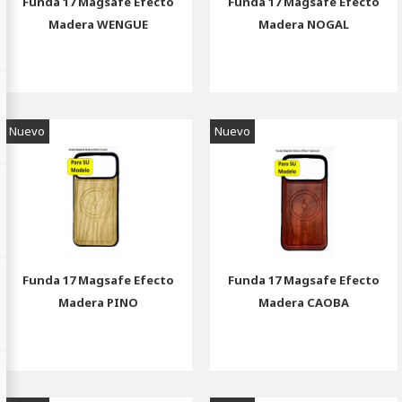
Funda 17 Magsafe Efecto
Funda 17 Magsafe Efecto
Madera WENGUE
Madera NOGAL
Nuevo
Nuevo
Funda 17 Magsafe Efecto
Funda 17 Magsafe Efecto
Madera PINO
Madera CAOBA