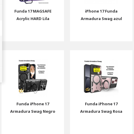
Funda 17 MAGSAFE
iPhone 17 Funda
Acrylic HARD Lila
Armadura Swag azul
Funda iPhone 17
Funda iPhone 17
Armadura Swag Negro
Armadura Swag Rosa