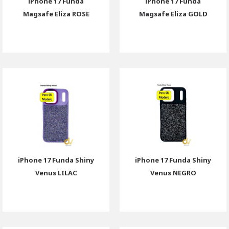
iPhone 17 Funda
iPhone 17 Funda
Magsafe Eliza ROSE
Magsafe Eliza GOLD
iPhone 17 Funda Shiny
iPhone 17 Funda Shiny
Venus LILAC
Venus NEGRO