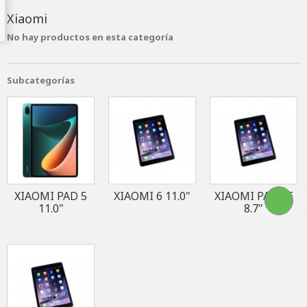
Xiaomi
No hay productos en esta categoría
Subcategorías
XIAOMI PAD 5
XIAOMI 6 11.0"
XIAOMI PAD SE
11.0"
8.7"