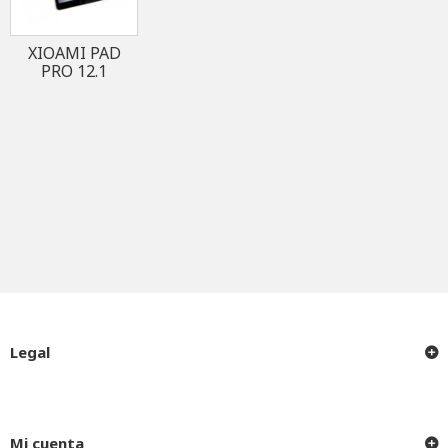
XIOAMI PAD
PRO 12.1
Legal
Mi cuenta