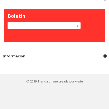
Boletín
Información
© 2019
Tienda online creada por wsite