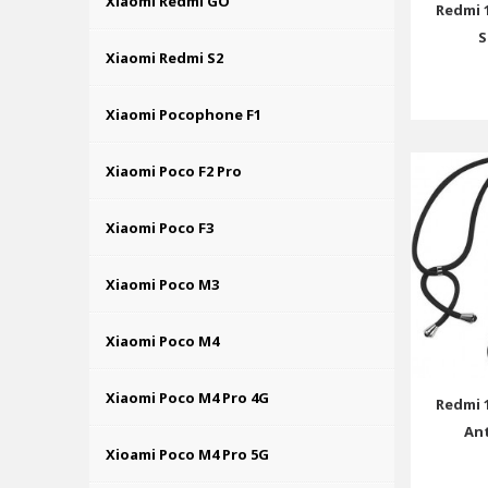
Xiaomi Redmi GO
Redmi 
S
Xiaomi Redmi S2
Xiaomi Pocophone F1
Xiaomi Poco F2 Pro
Xiaomi Poco F3
Xiaomi Poco M3
Xiaomi Poco M4
Xiaomi Poco M4 Pro 4G
Redmi 
Ant
Xioami Poco M4 Pro 5G