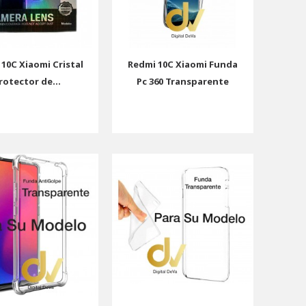
10C Xiaomi Cristal
Redmi 10C Xiaomi Funda
rotector de...
Pc 360 Transparente