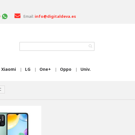
Email:
info@digitaldeva.es
Xiaomi
LG
One+
Oppo
Univ.
|
|
|
|
C