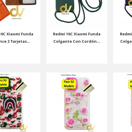
10C Xiaomi Funda
Redmi 10C Xiaomi Funda
Redmi
nce 2 Tarjetas...
Colgante Con Cordón...
Colga