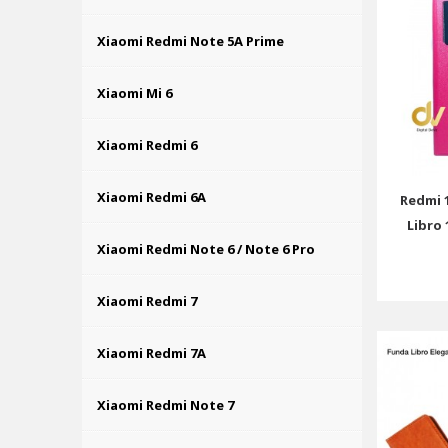
Xiaomi Redmi Note 5A Prime
Xiaomi Mi 6
Xiaomi Redmi 6
Xiaomi Redmi 6A
Redmi 
Libro 
Xiaomi Redmi Note 6 / Note 6 Pro
Xiaomi Redmi 7
Xiaomi Redmi 7A
Xiaomi Redmi Note 7