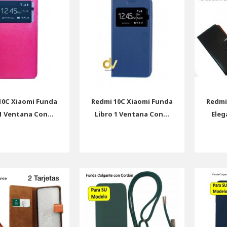
10C Xiaomi Funda
Redmi 10C Xiaomi Funda
Redmi
1 Ventana Con...
Libro 1 Ventana Con...
Eleg