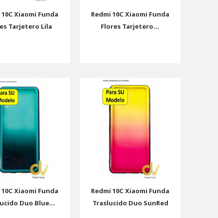
 10C Xiaomi Funda
Redmi 10C Xiaomi Funda
es Tarjetero Lila
Flores Tarjetero...
 10C Xiaomi Funda
Redmi 10C Xiaomi Funda
ucido Duo Blue...
Traslucido Duo SunRed