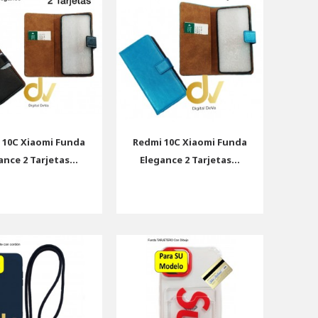
 10C Xiaomi Funda
Redmi 10C Xiaomi Funda
ance 2 Tarjetas...
Elegance 2 Tarjetas...