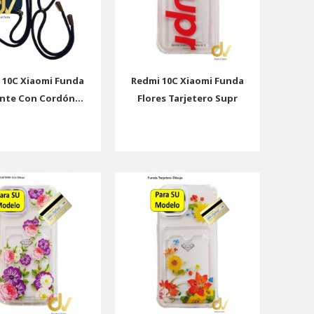
 10C Xiaomi Funda
Redmi 10C Xiaomi Funda
nte Con Cordón...
Flores Tarjetero Supr