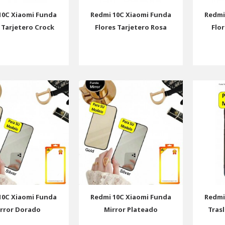
10C Xiaomi Funda
Redmi 10C Xiaomi Funda
Redmi
 Tarjetero Crock
Flores Tarjetero Rosa
Flor
10C Xiaomi Funda
Redmi 10C Xiaomi Funda
Redmi
rror Dorado
Mirror Plateado
Trasl