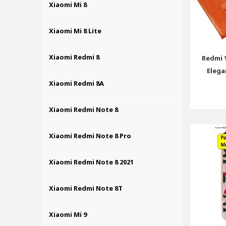
Xiaomi Mi 8
Xiaomi Mi 8 Lite
Xiaomi Redmi 8
Redmi 
Elega
Xiaomi Redmi 8A
Xiaomi Redmi Note 8
Xiaomi Redmi Note 8 Pro
Xiaomi Redmi Note 8 2021
Xiaomi Redmi Note 8T
Xiaomi Mi 9