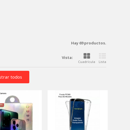
Hay 69 productos.
Vista:
Cuadrícula
Lista
trar todos