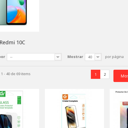
 Redmi 10C
por
Mostrar
por página
--
40
1 - 40 de 69 items
1
2
Mos