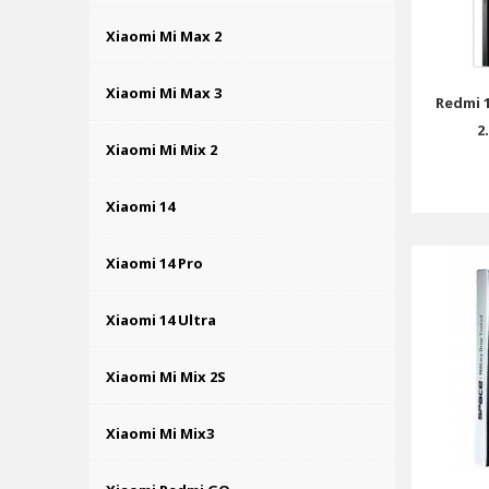
Xiaomi Mi Max 2
Xiaomi Mi Max 3
Redmi 1
2
Xiaomi Mi Mix 2
Xiaomi 14
Xiaomi 14 Pro
Xiaomi 14 Ultra
Xiaomi Mi Mix 2S
Xiaomi Mi Mix3