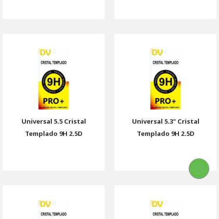
Universal 5.5 Cristal
Universal 5.3" Cristal
Templado 9H 2.5D
Templado 9H 2.5D