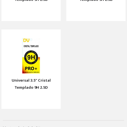
Universal 3.5" Cristal
Templado 9H 2.5D