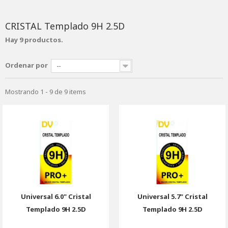
CRISTAL Templado 9H 2.5D
Hay 9 productos.
Ordenar por
--
Mostrando 1 - 9 de 9 items
Universal 6.0" Cristal
Universal 5.7" Cristal
Templado 9H 2.5D
Templado 9H 2.5D