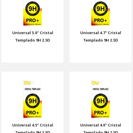
Universal 5.0" Cristal
Universal 4.7" Cristal
Templado 9H 2.5D
Templado 9H 2.5D
Universal 4.5" Cristal
Universal 4.0" Cristal
Templado 9H 2.5D
Templado 9H 2.5D