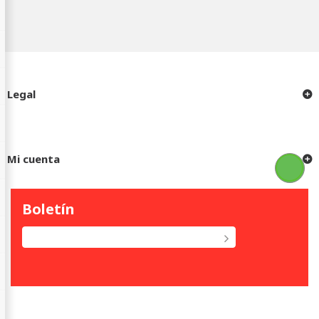
Legal
Mi cuenta
Boletín