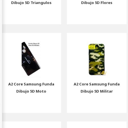
Dibujo 5D Triangulos
Dibujo 5D Flores
A2 Core Samsung Funda
A2 Core Samsung Funda
Dibujo 5D Moto
Dibujo 5D Militar