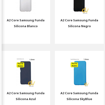
A2 Core Samsung Funda
A2 Core Samsung Funda
Silicona Blanco
Silicona Negro
A2 Core Samsung Funda
A2 Core Samsung Funda
Silicona Azul
Silicona SkyBlue