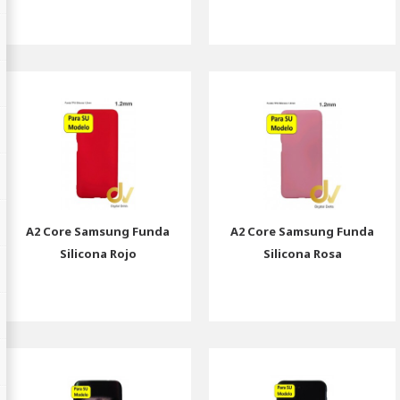
A2 Core Samsung Funda
A2 Core Samsung Funda
Silicona Rojo
Silicona Rosa