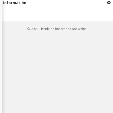
Información
© 2019
Tienda online creada por wsite