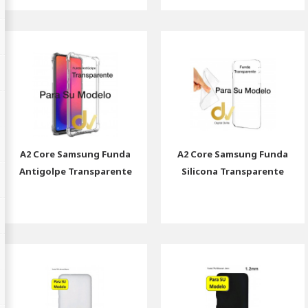
A2 Core Samsung Funda
A2 Core Samsung Funda
Antigolpe Transparente
Silicona Transparente