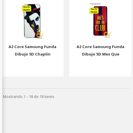
A2 Core Samsung Funda
A2 Core Samsung Funda
Dibujo 5D Chaplin
Dibujo 5D Mes Que
Mostrando 1 - 18 de 18 items