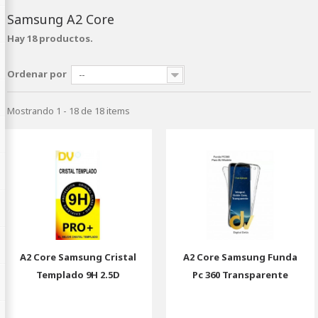
Samsung A2 Core
Hay 18 productos.
Ordenar por
--
Mostrando 1 - 18 de 18 items
A2 Core Samsung Cristal
A2 Core Samsung Funda
Templado 9H 2.5D
Pc 360 Transparente