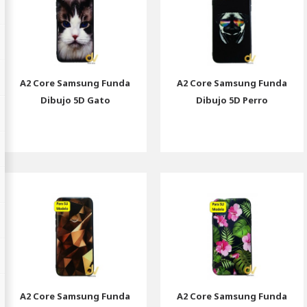
A2 Core Samsung Funda
A2 Core Samsung Funda
Dibujo 5D Gato
Dibujo 5D Perro
A2 Core Samsung Funda
A2 Core Samsung Funda