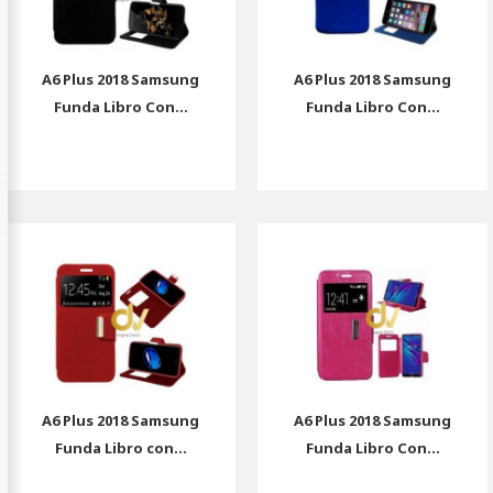
A6 Plus 2018 Samsung
A6 Plus 2018 Samsung
Funda Libro Con...
Funda Libro Con...
A6 Plus 2018 Samsung
A6 Plus 2018 Samsung
Funda Libro con...
Funda Libro Con...