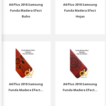
A6 Plus 2018 Samsung
A6 Plus 2018 Samsung
Funda Madera Efect
Funda Madera Efect
Buho
Hojas
A6 Plus 2018 Samsung
A6 Plus 2018 Samsung
Funda Madera Efect...
Funda Madera Efect...