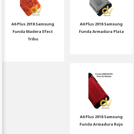
A6 Plus 2018 Samsung
A6 Plus 2018 Samsung
Funda Madera Efect
Funda Armadura Plata
Tribu
A6 Plus 2018 Samsung
Funda Armadura Rojo