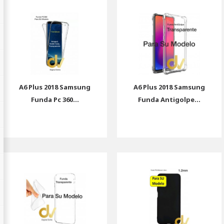
A6 Plus 2018 Samsung
A6 Plus 2018 Samsung
Funda Pc 360...
Funda Antigolpe...