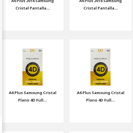
A6 Plus 2018 Samsung
A6 Plus 2018 Samsung
Cristal Pantalla...
Cristal Pantalla...
A6 Plus Samsung Cristal
A6 Plus Samsung Cristal
Plano 4D Full...
Plano 4D Full...