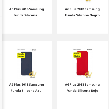
A6 Plus 2018 Samsung
A6 Plus 2018 Samsung
Funda Silicona...
Funda Silicona Negro
A6 Plus 2018 Samsung
A6 Plus 2018 Samsung
Funda Silicona Azul
Funda Silicona Rojo