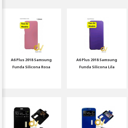
A6 Plus 2018 Samsung
A6 Plus 2018 Samsung
Funda Silicona Rosa
Funda Silicona Lila