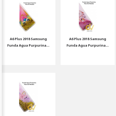
A6 Plus 2018 Samsung
A6 Plus 2018 Samsung
Funda Agua Purpurina...
Funda Agua Purpurina...