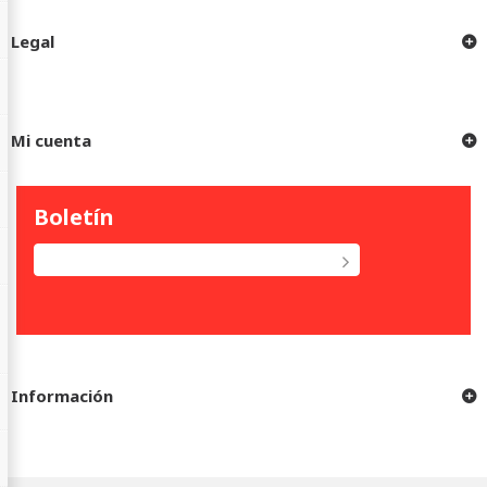
Legal
Mi cuenta
Boletín
Información