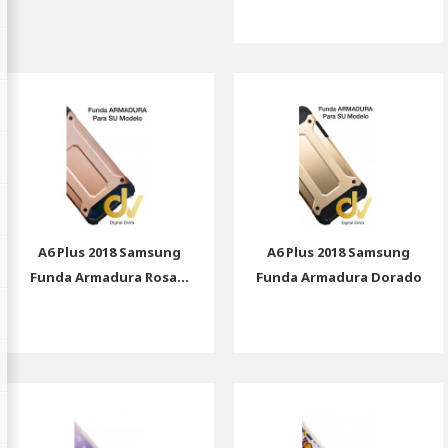
A6 Plus 2018 Samsung
A6 Plus 2018 Samsung
Funda Armadura Rosa...
Funda Armadura Dorado