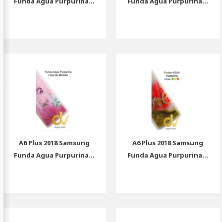
Funda Agua Purpurina...
Funda Agua Purpurina...
A6 Plus 2018 Samsung
A6 Plus 2018 Samsung
Funda Agua Purpurina...
Funda Agua Purpurina...