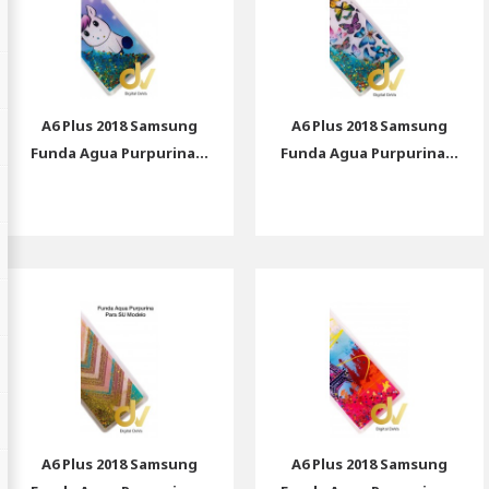
A6 Plus 2018 Samsung
A6 Plus 2018 Samsung
Funda Agua Purpurina...
Funda Agua Purpurina...
A6 Plus 2018 Samsung
A6 Plus 2018 Samsung