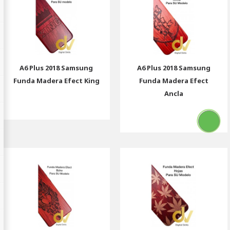
A6 Plus 2018 Samsung
A6 Plus 2018 Samsung
Funda Madera Efect King
Funda Madera Efect
Ancla