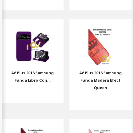
A6 Plus 2018 Samsung
A6 Plus 2018 Samsung
Funda Libro Con...
Funda Madera Efect
Queen