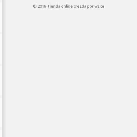
© 2019
Tienda online creada por wsite