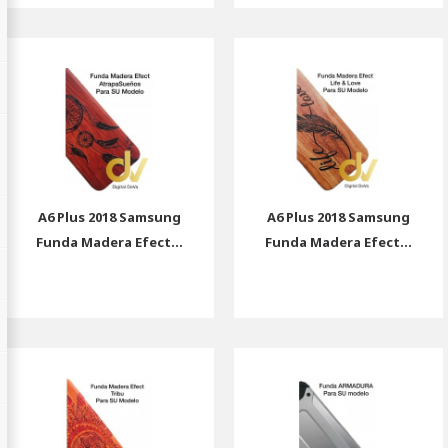
A6 Plus 2018 Samsung
A6 Plus 2018 Samsung
Funda Madera Efect...
Funda Madera Efect...