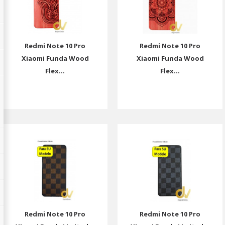
Redmi Note 10 Pro
Redmi Note 10 Pro
Xiaomi Funda Wood
Xiaomi Funda Wood
Flex...
Flex...
Redmi Note 10 Pro
Redmi Note 10 Pro