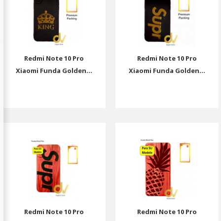
Redmi Note 10 Pro
Redmi Note 10 Pro
Xiaomi Funda Golden...
Xiaomi Funda Golden...
Redmi Note 10 Pro
Redmi Note 10 Pro