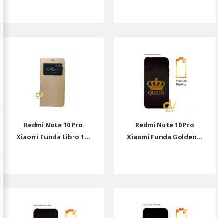
Redmi Note 10 Pro
Redmi Note 10 Pro
Xiaomi Funda Libro 1...
Xiaomi Funda Golden...