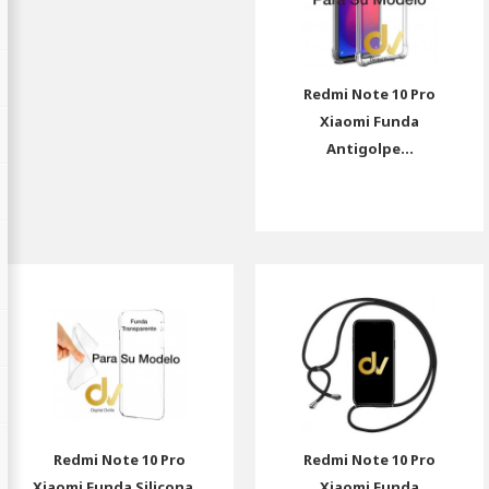
Redmi Note 10 Pro
Xiaomi Funda
Antigolpe...
Redmi Note 10 Pro
Redmi Note 10 Pro
Xiaomi Funda Silicona...
Xiaomi Funda