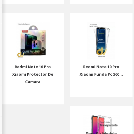
Redmi Note 10 Pro
Redmi Note 10 Pro
Xiaomi Protector De
Xiaomi Funda Pc 360...
Camara