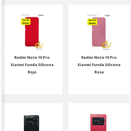
Redmi Note 10 Pro
Redmi Note 10 Pro
Xiaomi Funda Silicona
Xiaomi Funda Silicona
Rojo
Rosa