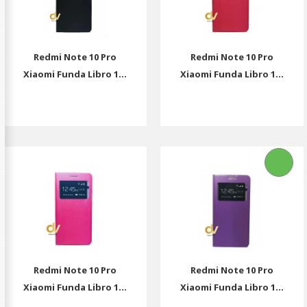
Redmi Note 10 Pro
Redmi Note 10 Pro
Xiaomi Funda Libro 1...
Xiaomi Funda Libro 1...
Redmi Note 10 Pro
Redmi Note 10 Pro
Xiaomi Funda Libro 1...
Xiaomi Funda Libro 1...