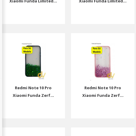
Xiaomi Funda Limited...
Xiaomi Funda Limited...
Redmi Note 10 Pro
Redmi Note 10 Pro
Xiaomi Funda Zerf...
Xiaomi Funda Zerf...