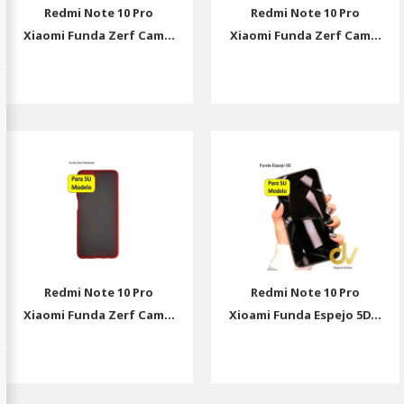
Redmi Note 10 Pro
Redmi Note 10 Pro
Xiaomi Funda Zerf Cam...
Xiaomi Funda Zerf Cam...
Redmi Note 10 Pro
Redmi Note 10 Pro
Xiaomi Funda Zerf Cam...
Xioami Funda Espejo 5D...