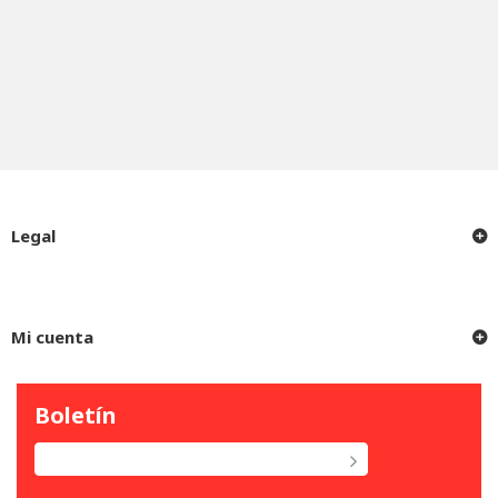
Legal
Mi cuenta
Boletín