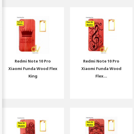
Redmi Note 10 Pro
Redmi Note 10 Pro
Xiaomi Funda Wood Flex
Xiaomi Funda Wood
King
Flex...