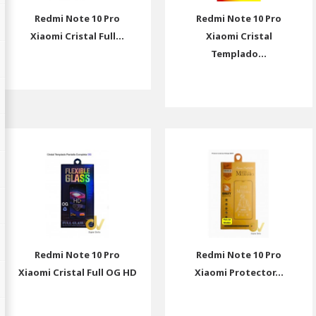
Redmi Note 10 Pro
Redmi Note 10 Pro
Xiaomi Cristal Full...
Xiaomi Cristal
Templado...
Redmi Note 10 Pro
Redmi Note 10 Pro
Xiaomi Cristal Full OG HD
Xiaomi Protector...