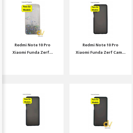
Redmi Note 10 Pro
Redmi Note 10 Pro
Xiaomi Funda Zerf...
Xiaomi Funda Zerf Cam...