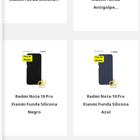
Antigolpe...
Redmi Note 10 Pro
Redmi Note 10 Pro
Xiaomi Funda Silicona
Xiaomi Funda Silicona
Negro
Azul