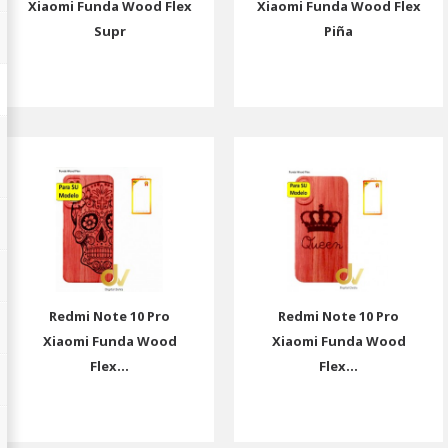
Xiaomi Funda Wood Flex
Xiaomi Funda Wood Flex
Supr
Piña
Redmi Note 10 Pro
Redmi Note 10 Pro
Xiaomi Funda Wood
Xiaomi Funda Wood
Flex...
Flex...