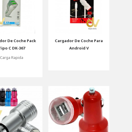
dor De Coche Pack
Cargador De Coche Para
Tipo C DK-367
Android V
Carga Rapida