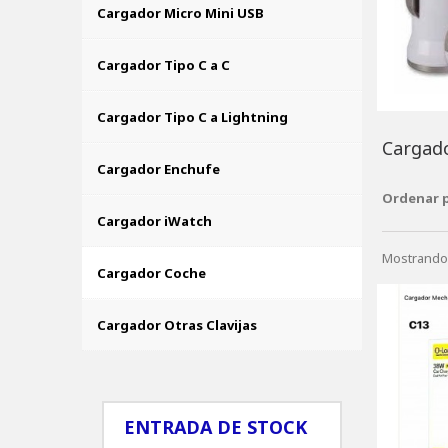
Cargador Micro Mini USB
Cargador Tipo C a C
Cargador Tipo C a Lightning
Cargad
Cargador Enchufe
Ordenar 
Cargador iWatch
Mostrando 
Cargador Coche
Cargador Otras Clavijas
ENTRADA DE STOCK