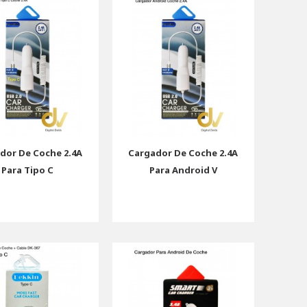
dor De Coche 2.4A
Cargador De Coche 2.4A
Para Tipo C
Para Android V