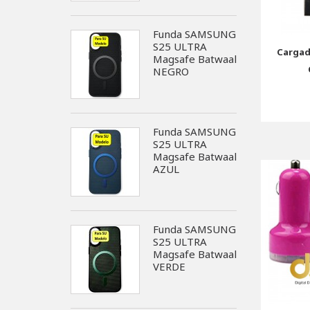
Funda SAMSUNG
S25 ULTRA
Cargad
Magsafe Batwaal
NEGRO
Funda SAMSUNG
S25 ULTRA
Magsafe Batwaal
AZUL
Funda SAMSUNG
S25 ULTRA
Magsafe Batwaal
VERDE