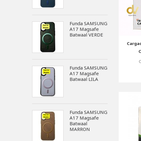
Funda SAMSUNG
A17 Magsafe
Batwaal VERDE
Cargad
C
C
Funda SAMSUNG
A17 Magsafe
Batwaal LILA
Funda SAMSUNG
A17 Magsafe
Batwaal
MARRON