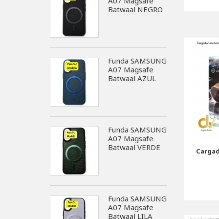
A07 Magsafe
Batwaal NEGRO
Funda SAMSUNG
A07 Magsafe
Batwaal AZUL
Funda SAMSUNG
A07 Magsafe
Batwaal VERDE
Cargad
Funda SAMSUNG
A07 Magsafe
Batwaal LILA