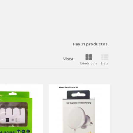
Hay 31 productos.
Vista:
Cuadrícula
Lista