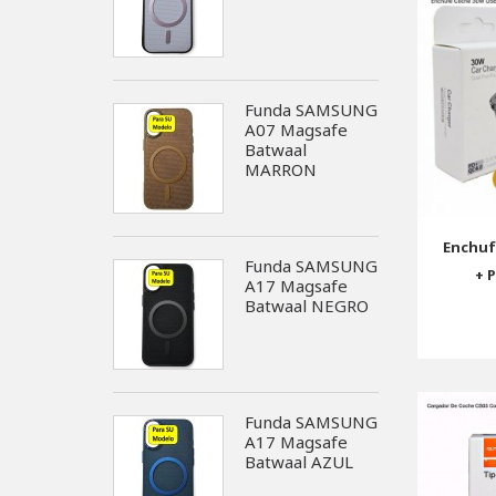
Funda SAMSUNG
A07 Magsafe
Batwaal
MARRON
Enchuf
Funda SAMSUNG
+ 
A17 Magsafe
Batwaal NEGRO
Funda SAMSUNG
A17 Magsafe
Batwaal AZUL