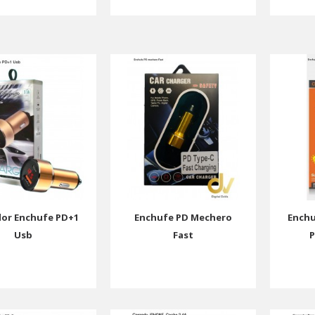
or Enchufe PD+1
Enchufe PD Mechero
Enchu
Usb
Fast
P