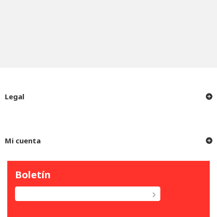
Legal
Mi cuenta
Boletín