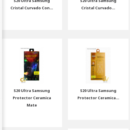
S20 Ultra Samsung
S20 Ultra Samsung
Cristal Curvado Con...
Cristal Curvado...
S20 Ultra Samsung
S20 Ultra Samsung
Protector Ceramica
Protector Ceramica...
Mate