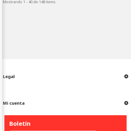
Mostrando 1 - 40 de 148 items
Legal
Mi cuenta
Boletín