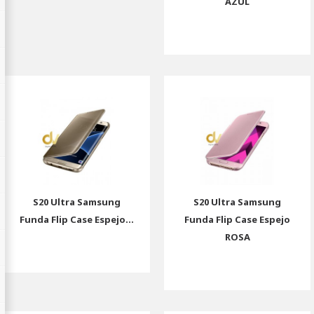
AZUL
S20 Ultra Samsung
S20 Ultra Samsung
Funda Flip Case Espejo...
Funda Flip Case Espejo
ROSA