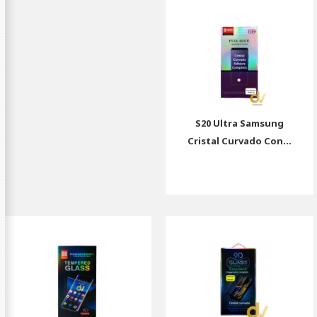
S20 Ultra Samsung
Cristal Curvado Con...