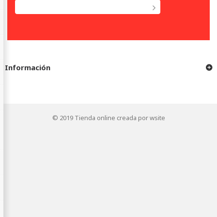
Información
© 2019
Tienda online creada por wsite