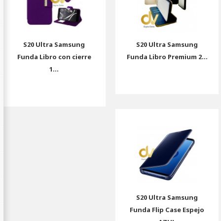
S20 Ultra Samsung
S20 Ultra Samsung
Funda Libro con cierre
Funda Libro Premium 2...
1...
S20 Ultra Samsung
Funda Flip Case Espejo