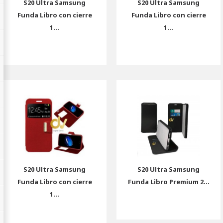
S20 Ultra Samsung
S20 Ultra Samsung
Funda Libro con cierre
Funda Libro con cierre
1...
1...
S20 Ultra Samsung
S20 Ultra Samsung
Funda Libro con cierre
Funda Libro Premium 2...
1...