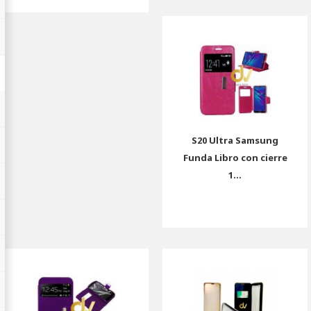
S20 Ultra Samsung
Funda Libro con cierre
1...