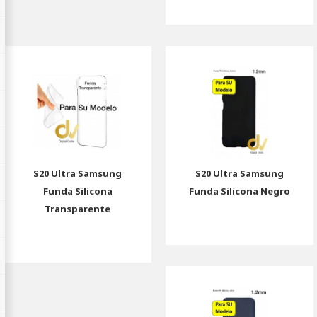
S20 Ultra Samsung
S20 Ultra Samsung
Funda Silicona
Funda Silicona Negro
Transparente