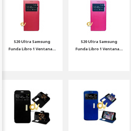
S20 Ultra Samsung
S20 Ultra Samsung
Funda Libro 1 Ventana...
Funda Libro 1 Ventana...