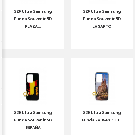
S20 Ultra Samsung
S20 Ultra Samsung
Funda Souvenir 5D
Funda Souvenir 5D
PLAZA...
LAGARTO
S20 Ultra Samsung
S20 Ultra Samsung
Funda Souvenir 5D
Funda Souvenir 5D...
ESPAÑA