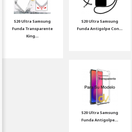
S20 Ultra Samsung
S20 Ultra Samsung
Funda Transparente
Funda Antigolpe Con...
King...
S20 Ultra Samsung
Funda Antigolpe...