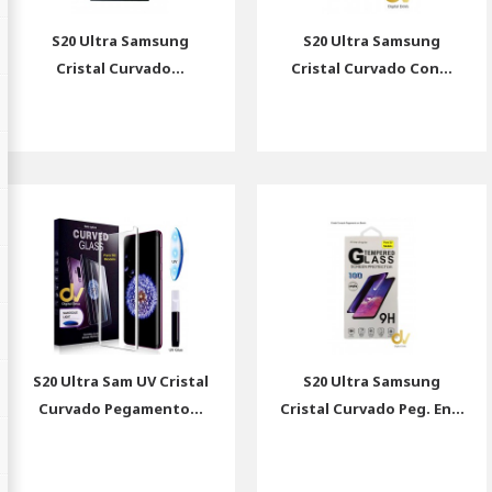
S20 Ultra Samsung
S20 Ultra Samsung
Cristal Curvado...
Cristal Curvado Con...
S20 Ultra Sam UV Cristal
S20 Ultra Samsung
Curvado Pegamento...
Cristal Curvado Peg. En...