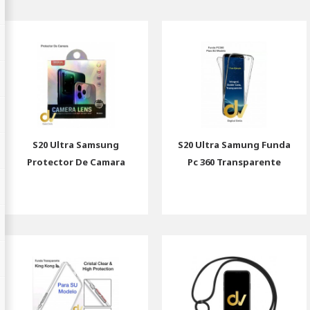
S20 Ultra Samsung
S20 Ultra Samung Funda
Protector De Camara
Pc 360 Transparente