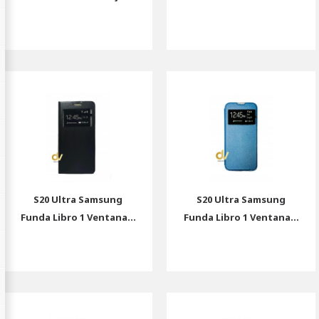
S20 Ultra Samsung
S20 Ultra Samsung
Funda Libro 1 Ventana...
Funda Libro 1 Ventana...