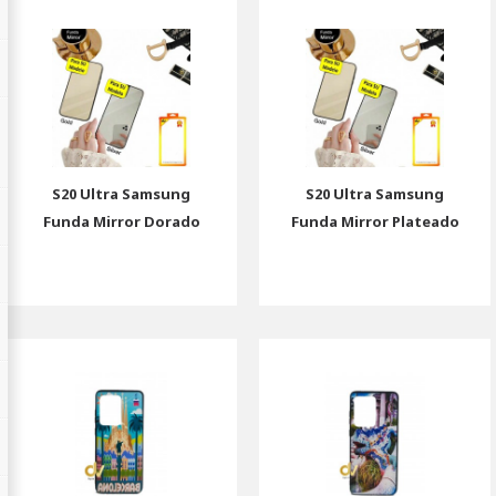
S20 Ultra Samsung
S20 Ultra Samsung
Funda Mirror Dorado
Funda Mirror Plateado