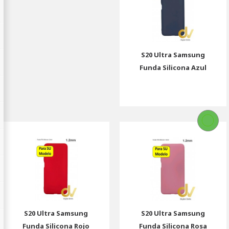
S20 Ultra Samsung
Funda Silicona Azul
S20 Ultra Samsung
S20 Ultra Samsung
Funda Silicona Rojo
Funda Silicona Rosa