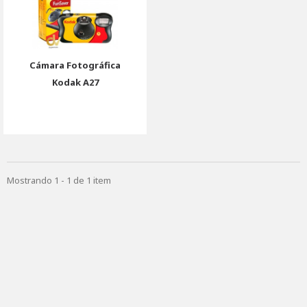
Cámara Fotográfica
Kodak A27
Mostrando 1 - 1 de 1 item