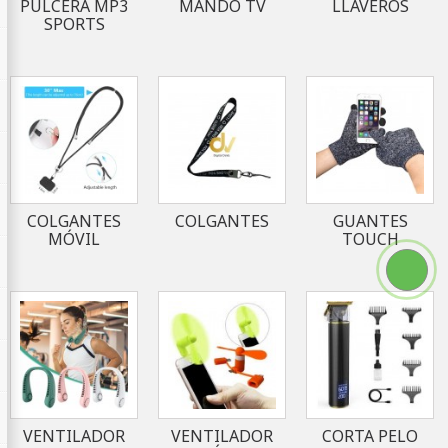
PULCERA MP3
MANDO TV
LLAVEROS
SPORTS
COLGANTES
COLGANTES
GUANTES
MÓVIL
TOUCH
VENTILADOR
VENTILADOR
CORTA PELO