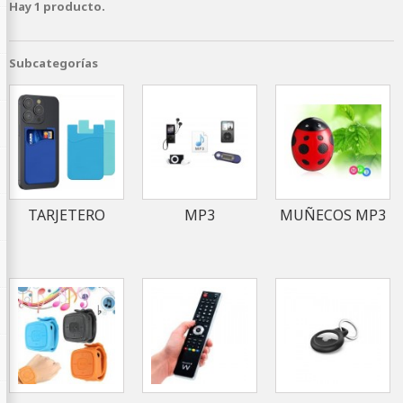
Hay 1 producto.
Subcategorías
TARJETERO
MP3
MUÑECOS MP3