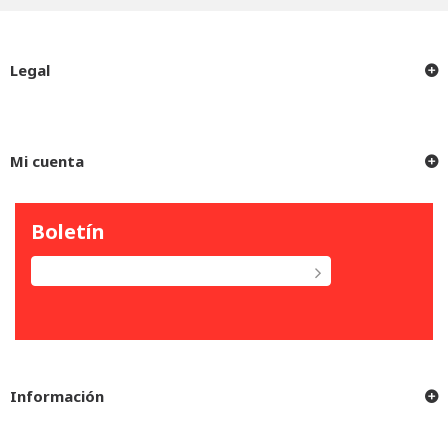
Legal
Mi cuenta
Boletín
Información