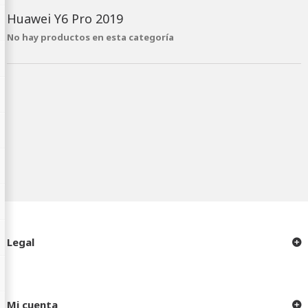
Huawei Y6 Pro 2019
No hay productos en esta categoría
Legal
Mi cuenta