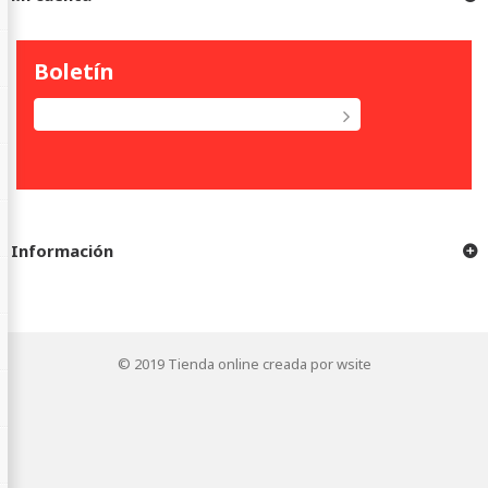
Boletín
Información
© 2019
Tienda online creada por wsite