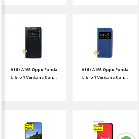
A16 / A16S Oppo Funda
A16 / A16S Oppo Funda
Libro 1 Ventana Con...
Libro 1 Ventana Con...