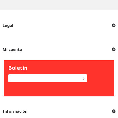
Legal
Mi cuenta
Boletín
Información