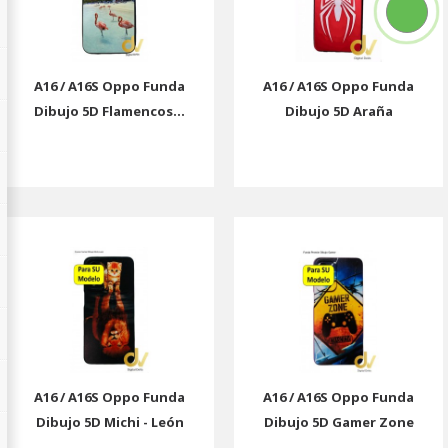
A16 / A16S Oppo Funda
A16 / A16S Oppo Funda
Dibujo 5D Flamencos...
Dibujo 5D Araña
A16 / A16S Oppo Funda
A16 / A16S Oppo Funda
Dibujo 5D Michi - León
Dibujo 5D Gamer Zone