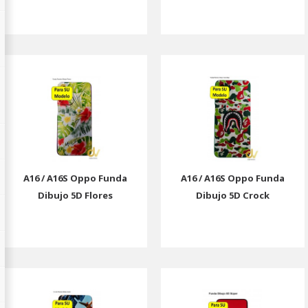
A16 / A16S Oppo Funda
A16 / A16S Oppo Funda
Dibujo 5D Flores
Dibujo 5D Crock