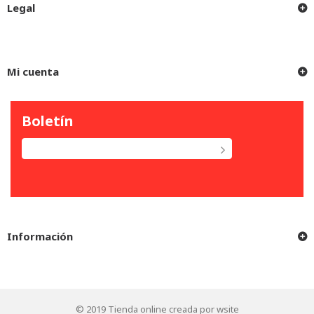
Legal
Mi cuenta
Boletín
Información
© 2019
Tienda online creada por wsite