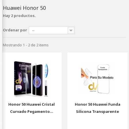
Huawei Honor 50
Hay 2 productos.
Ordenar por
--
Mostrando 1 - 2 de 2 items
Honor 50 Huawei Cristal
Honor 50 Huawei Funda
Curvado Pegamento...
Silicona Transparente