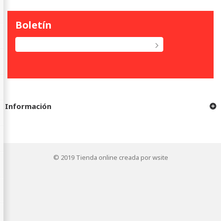
Boletín
Información
© 2019
Tienda online creada por wsite