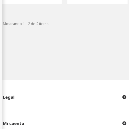
Mostrando 1 - 2 de 2 items
Legal
Mi cuenta