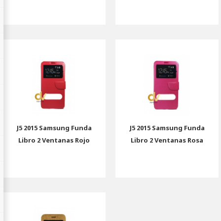
J5 2015 Samsung Funda
J5 2015 Samsung Funda
Libro 2 Ventanas Rojo
Libro 2 Ventanas Rosa