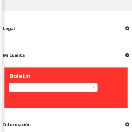
Legal
Mi cuenta
Boletín
Información