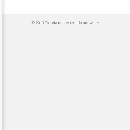
© 2019
Tienda online creada por wsite