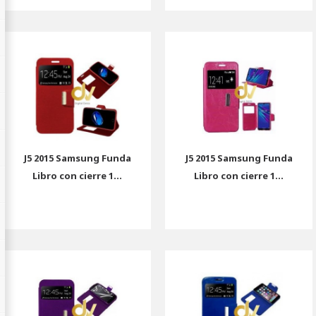
J5 2015 Samsung Funda
J5 2015 Samsung Funda
Libro con cierre 1...
Libro con cierre 1...