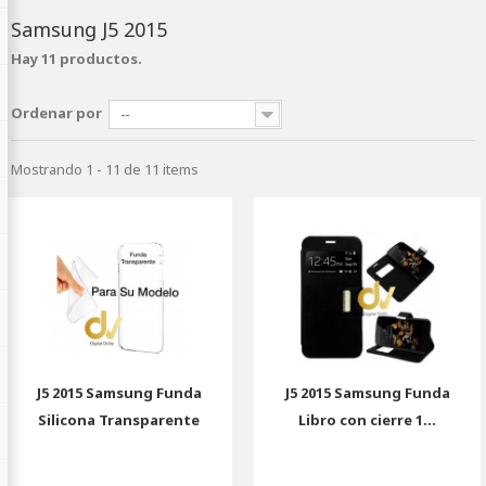
Samsung J5 2015
Hay 11 productos.
Ordenar por
--
Mostrando 1 - 11 de 11 items
J5 2015 Samsung Funda
J5 2015 Samsung Funda
Silicona Transparente
Libro con cierre 1...