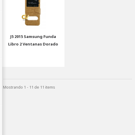
J5 2015 Samsung Funda
Libro 2 Ventanas Dorado
Mostrando 1 - 11 de 11 items