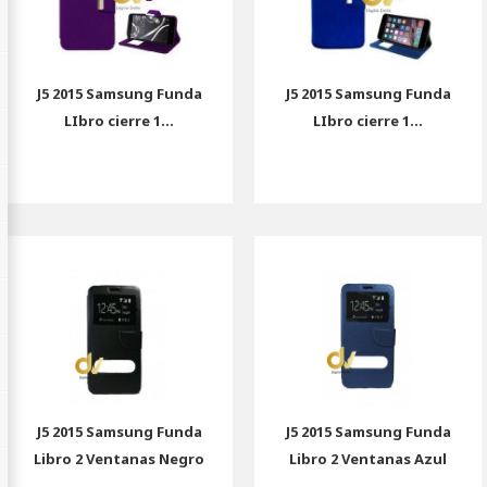
J5 2015 Samsung Funda
J5 2015 Samsung Funda
LIbro cierre 1...
LIbro cierre 1...
J5 2015 Samsung Funda
J5 2015 Samsung Funda
Libro 2 Ventanas Negro
Libro 2 Ventanas Azul