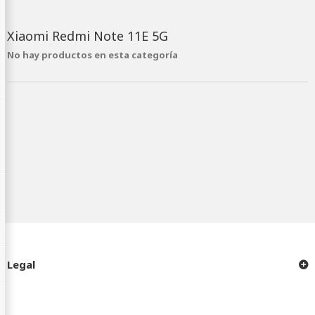
Xiaomi Redmi Note 11E 5G
No hay productos en esta categoría
Legal