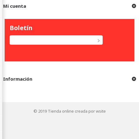
Mi cuenta
Boletín
Información
© 2019
Tienda online creada por wsite