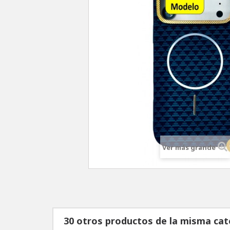
Ver más grande
30 otros productos de la misma cat