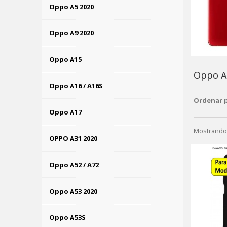
Oppo A5 2020
Oppo A9 2020
Oppo A15
Oppo 
Oppo A16 / A16S
Ordenar 
Oppo A17
Mostrando 
OPPO A31 2020
Oppo A52 / A72
Oppo A53 2020
Oppo A53S