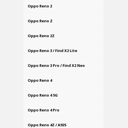
Oppo Reno 2
Oppo Reno Z
Oppo Reno 2Z
Oppo Reno 3 / Find X2 Lite
Oppo Reno 3 Pro / Find X2 Neo
Oppo Reno 4
Oppo Reno 4 5G
Oppo Reno 4 Pro
Oppo Reno 4Z / A92S