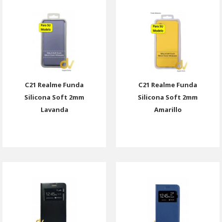
C21 Realme Funda
C21 Realme Funda
Silicona Soft 2mm
Silicona Soft 2mm
Lavanda
Amarillo