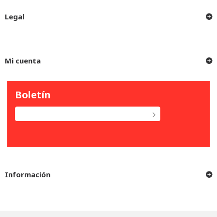
Legal
Mi cuenta
Boletín
Información