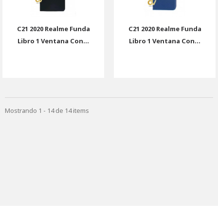
C21 2020 Realme Funda
C21 2020 Realme Funda
Libro 1 Ventana Con...
Libro 1 Ventana Con...
Mostrando 1 - 14 de 14 items