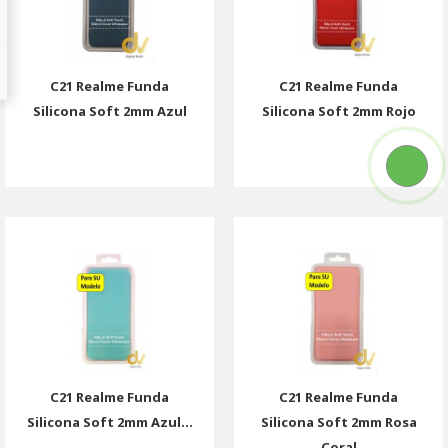
C21 Realme Funda
C21 Realme Funda
Silicona Soft 2mm Azul
Silicona Soft 2mm Rojo
C21 Realme Funda
C21 Realme Funda
Silicona Soft 2mm Azul...
Silicona Soft 2mm Rosa
Coral