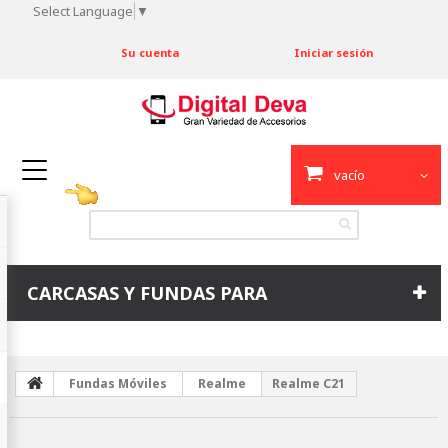
Select Language
▼
Su cuenta
Iniciar sesión
vacío
CARCASAS Y FUNDAS PARA
Fundas Móviles
Realme
Realme C21