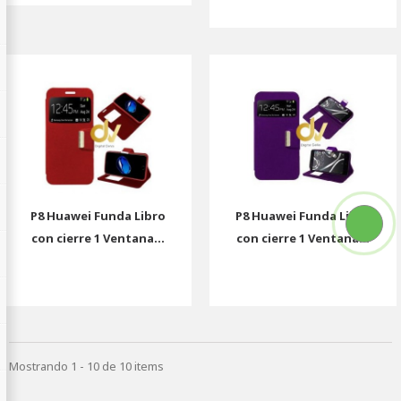
P8 Huawei Funda Libro
P8 Huawei Funda Libro
con cierre 1 Ventana...
con cierre 1 Ventana...
Mostrando 1 - 10 de 10 items