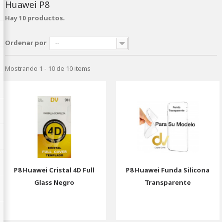
Huawei P8
Hay 10 productos.
Ordenar por
--
Mostrando 1 - 10 de 10 items
P8 Huawei Cristal 4D Full
P8 Huawei Funda Silicona
Glass Negro
Transparente