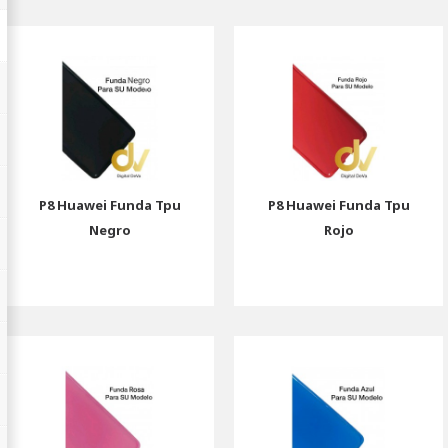
P8 Huawei Funda Tpu
P8 Huawei Funda Tpu
Negro
Rojo