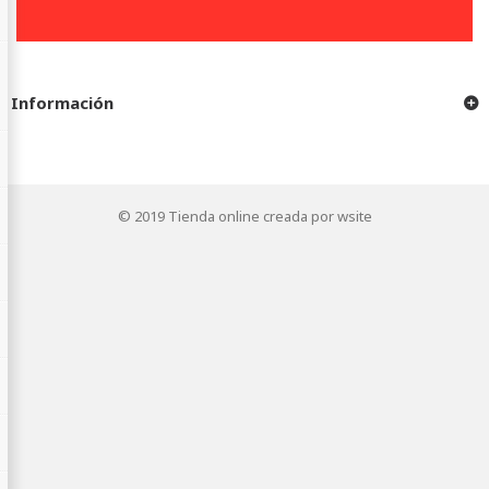
Información
© 2019
Tienda online creada por wsite