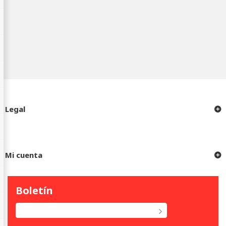
Legal
Mi cuenta
Boletín