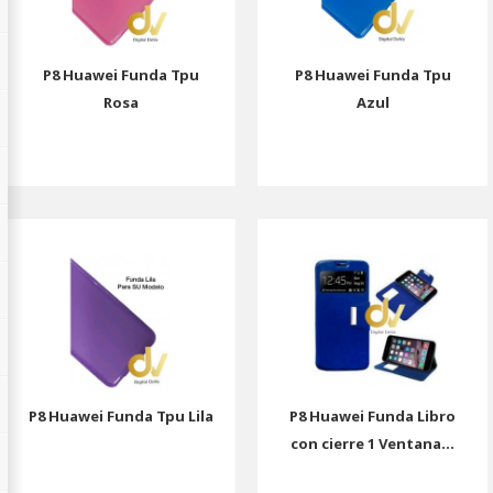
P8 Huawei Funda Tpu
P8 Huawei Funda Tpu
Rosa
Azul
P8 Huawei Funda Tpu Lila
P8 Huawei Funda Libro
con cierre 1 Ventana...