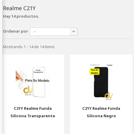
Realme C21Y
Hay 14 productos.
Ordenar por
--
Mostrando 1 - 14 de 14 items
C21Y Realme Funda
C21Y Realme Funda
Silicona Transparente
Silicona Negro