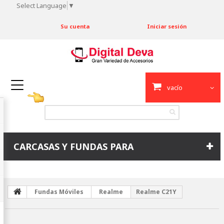
Select Language
▼
Su cuenta
Iniciar sesión
vacío
CARCASAS Y FUNDAS PARA
Fundas Móviles
Realme
Realme C21Y