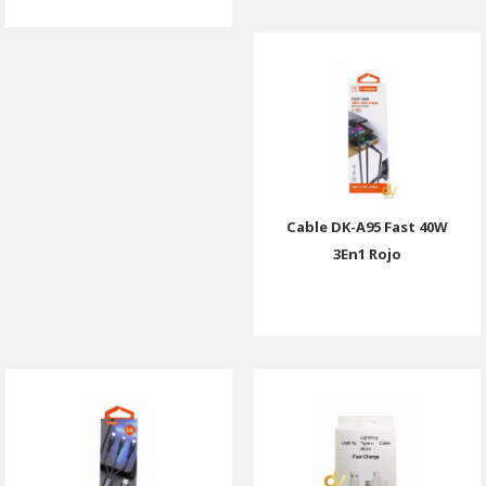
Cable DK-A95 Fast 40W
3En1 Rojo