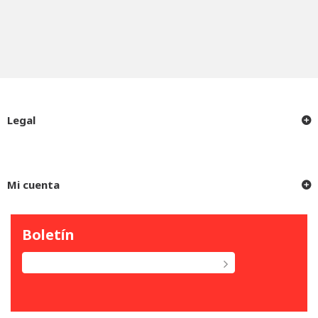
Legal
Mi cuenta
Boletín