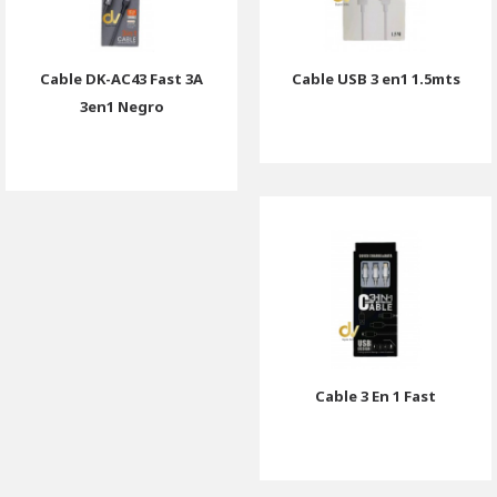
Cable DK-AC43 Fast 3A
Cable USB 3 en1 1.5mts
3en1 Negro
Cable 3 En 1 Fast