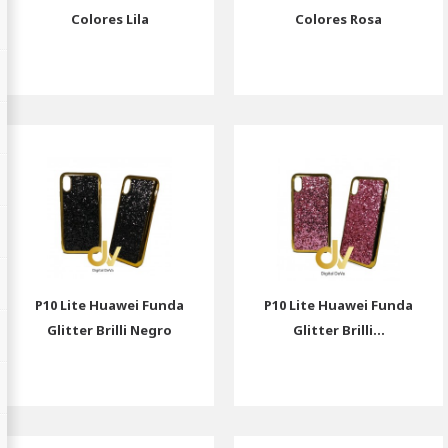
Colores Lila
Colores Rosa
P10 Lite Huawei Funda
P10 Lite Huawei Funda
Glitter Brilli Negro
Glitter Brilli...