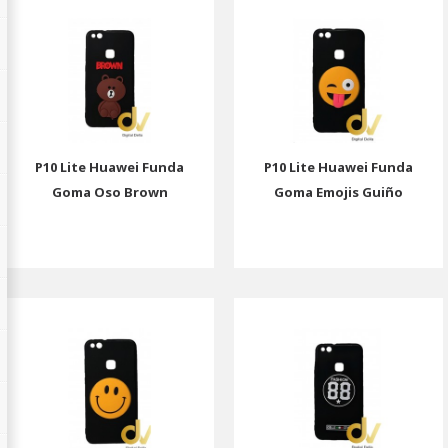
P10 Lite Huawei Funda
P10 Lite Huawei Funda
Goma Oso Brown
Goma Emojis Guiño