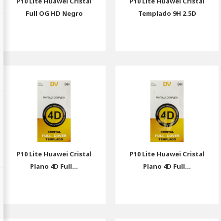
P10 Lite Huawei Cristal
P10 Lite Huawei Cristal
Full OG HD Negro
Templado 9H 2.5D
P10 Lite Huawei Cristal
P10 Lite Huawei Cristal
Plano 4D Full...
Plano 4D Full...