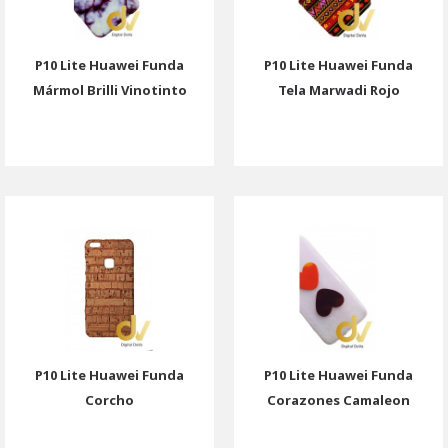
P10 Lite Huawei Funda
P10 Lite Huawei Funda
Mármol Brilli Vinotinto
Tela Marwadi Rojo
P10 Lite Huawei Funda
P10 Lite Huawei Funda
Corcho
Corazones Camaleon