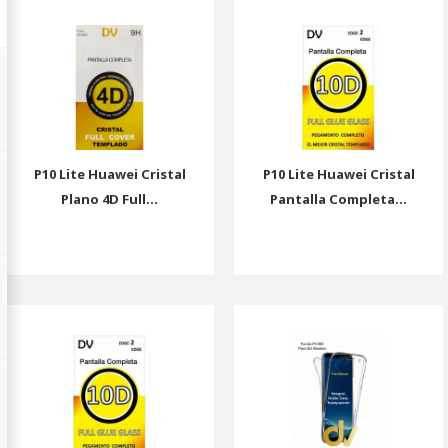
P10 Lite Huawei Cristal
P10 Lite Huawei Cristal
Plano 4D Full...
Pantalla Completa...