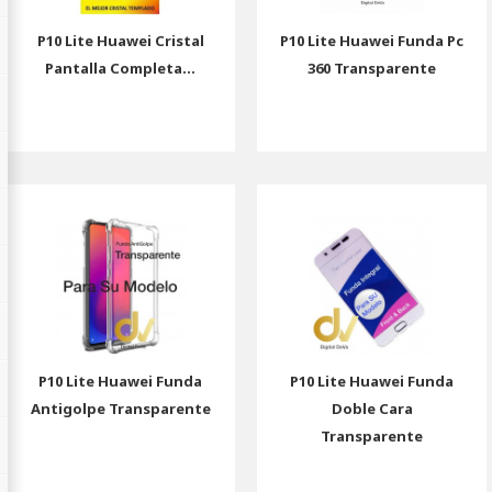
P10 Lite Huawei Cristal
P10 Lite Huawei Funda Pc
Pantalla Completa...
360 Transparente
P10 Lite Huawei Funda
P10 Lite Huawei Funda
Antigolpe Transparente
Doble Cara
Transparente