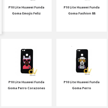
P10 Lite Huawei Funda
P10 Lite Huawei Funda
Goma Emojis Feliz
Goma Fashion 88
P10 Lite Huawei Funda
P10 Lite Huawei Funda
Goma Perro Corazones
Goma Perro