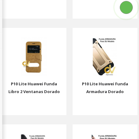
P10 Lite Huawei Funda
P10 Lite Huawei Funda
Libro 2 Ventanas Dorado
Armadura Dorado