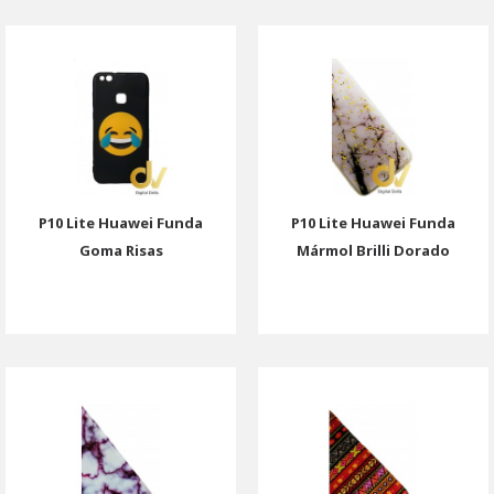
P10 Lite Huawei Funda
P10 Lite Huawei Funda
Goma Risas
Mármol Brilli Dorado