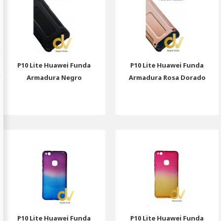
P10 Lite Huawei Funda
P10 Lite Huawei Funda
Armadura Negro
Armadura Rosa Dorado
P10 Lite Huawei Funda
P10 Lite Huawei Funda