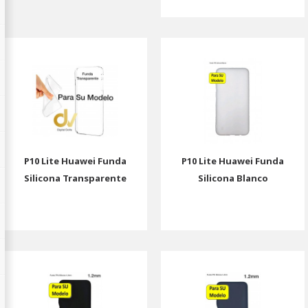
P10 Lite Huawei Funda
P10 Lite Huawei Funda
Silicona Transparente
Silicona Blanco