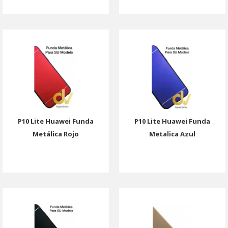
P10 Lite Huawei Funda
P10 Lite Huawei Funda
Metálica Rojo
Metalica Azul