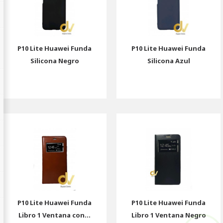
P10 Lite Huawei Funda
P10 Lite Huawei Funda
Silicona Negro
Silicona Azul
P10 Lite Huawei Funda
P10 Lite Huawei Funda
Libro 1 Ventana con...
Libro 1 Ventana Negro