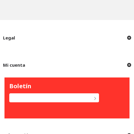
Legal
Mi cuenta
Boletín