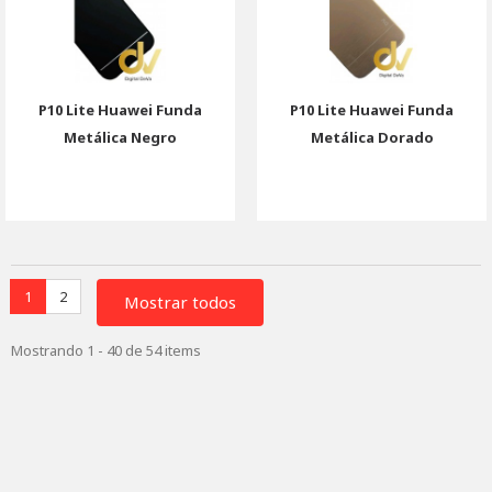
P10 Lite Huawei Funda
P10 Lite Huawei Funda
Metálica Negro
Metálica Dorado
1
2
Mostrar todos
Mostrando 1 - 40 de 54 items