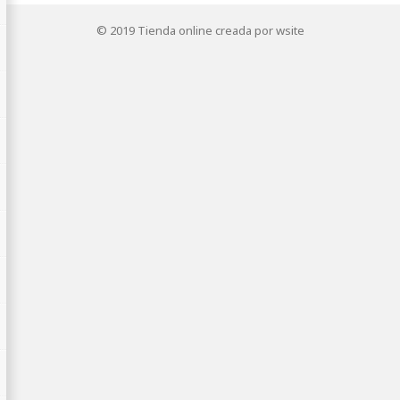
© 2019
Tienda online creada por wsite