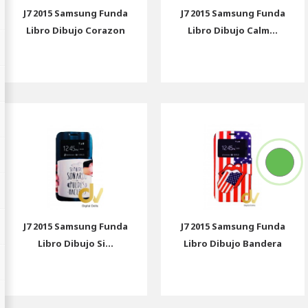
J7 2015 Samsung Funda
J7 2015 Samsung Funda
Libro Dibujo Corazon
Libro Dibujo Calm...
J7 2015 Samsung Funda
J7 2015 Samsung Funda
Libro Dibujo Si...
Libro Dibujo Bandera