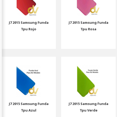
J7 2015 Samsung Funda
J7 2015 Samsung Funda
Tpu Rojo
Tpu Rosa
J7 2015 Samsung Funda
J7 2015 Samsung Funda
Tpu Azul
Tpu Verde