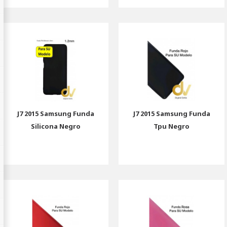
J7 2015 Samsung Funda
J7 2015 Samsung Funda
Silicona Negro
Tpu Negro