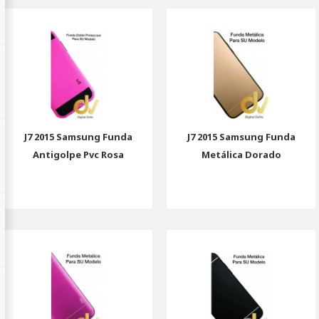
J7 2015 Samsung Funda
J7 2015 Samsung Funda
Antigolpe Pvc Rosa
Metálica Dorado