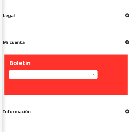
Legal
Mi cuenta
Boletín
Información