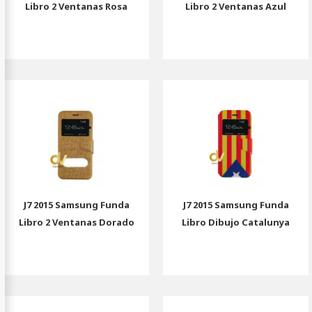
Libro 2 Ventanas Rosa
Libro 2 Ventanas Azul
J7 2015 Samsung Funda
J7 2015 Samsung Funda
Libro 2 Ventanas Dorado
Libro Dibujo Catalunya