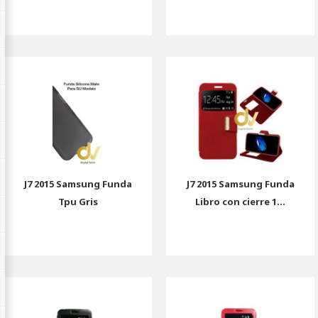
J7 2015 Samsung Funda
J7 2015 Samsung Funda
Tpu Gris
Libro con cierre 1...