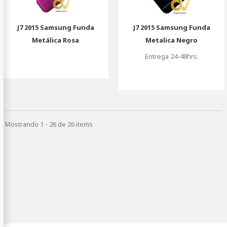
J7 2015 Samsung Funda
J7 2015 Samsung Funda
Metálica Rosa
Metalica Negro
Entrega 24-48hrs.
Mostrando 1 - 26 de 26 items