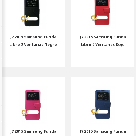
J7 2015 Samsung Funda
J7 2015 Samsung Funda
Libro 2 Ventanas Negro
Libro 2 Ventanas Rojo
J7 2015 Samsung Funda
J7 2015 Samsung Funda