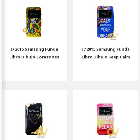
J7 2015 Samsung Funda
J7 2015 Samsung Funda
Libro Dibujo Corazones
Libro Dibujo Keep Calm