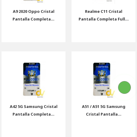
A9 2020 Oppo Cristal
Realme C11 Cristal
Pantalla Completa...
Pantalla Completa Full...
A42 5G Samsung Cristal
A51 / A51 5G Samsung
Pantalla Completa...
Cristal Pantalla...