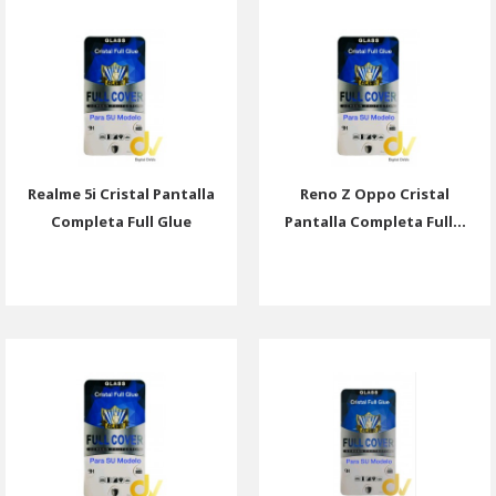
Realme 5i Cristal Pantalla
Reno Z Oppo Cristal
Completa Full Glue
Pantalla Completa Full...