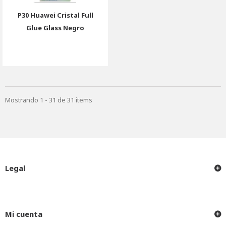
P30 Huawei Cristal Full
Glue Glass Negro
Mostrando 1 - 31 de 31 items
Legal
Mi cuenta