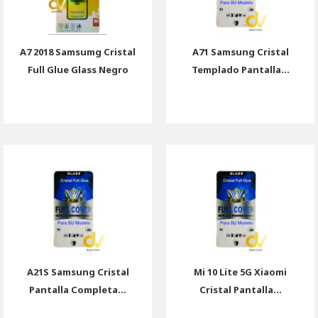
A7 2018 Samsumg Cristal
A71 Samsung Cristal
Full Glue Glass Negro
Templado Pantalla...
A21S Samsung Cristal
Mi 10 Lite 5G Xiaomi
Pantalla Completa...
Cristal Pantalla...