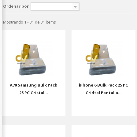
Ordenar por
--
Mostrando 1 - 31 de 31 items
A70 Samsung Bulk Pack
iPhone 6 Bulk Pack 25 PC
25 PC Cristal...
Cridtal Pantalla...