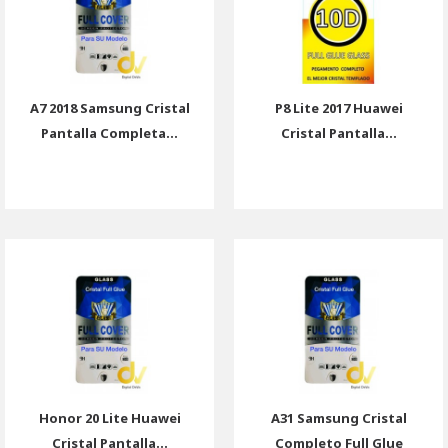
A7 2018 Samsung Cristal
P8 Lite 2017 Huawei
Pantalla Completa...
Cristal Pantalla...
Honor 20 Lite Huawei
A31 Samsung Cristal
Cristal Pantalla...
Completo Full Glue