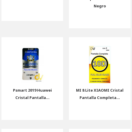
Negro
Psmart 2019 Huawei
MI 8 Lite XIAOMI Cristal
Cristal Pantalla...
Pantalla Completa...