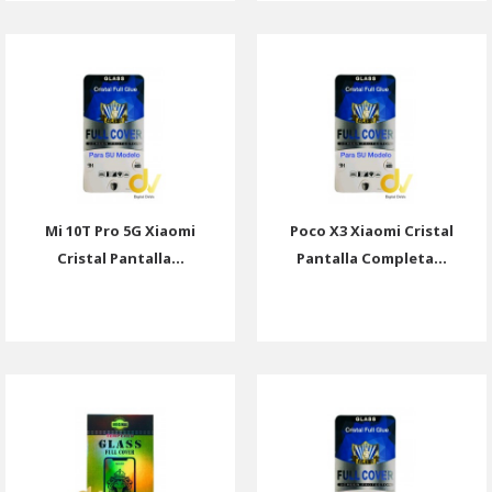
Mi 10T Pro 5G Xiaomi
Poco X3 Xiaomi Cristal
Cristal Pantalla...
Pantalla Completa...