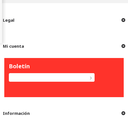
Legal
Mi cuenta
Boletín
Información