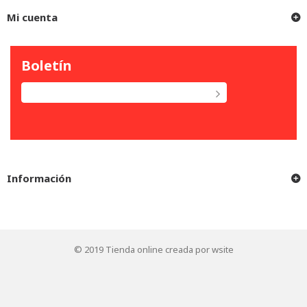
Mi cuenta
Boletín
Información
© 2019
Tienda online creada por wsite