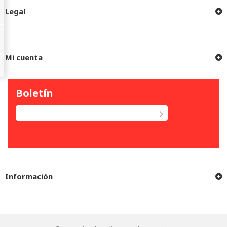
Legal
Mi cuenta
Boletín
Información