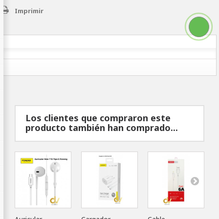
Imprimir
Los clientes que compraron este
producto también han comprado...