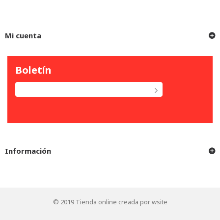
Mi cuenta
Boletín
Información
© 2019
Tienda online creada por wsite