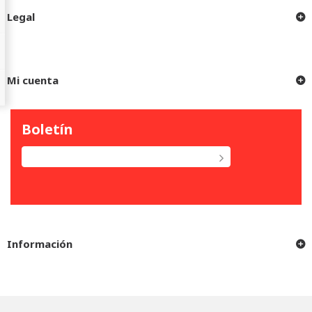
Legal
Mi cuenta
Boletín
Información