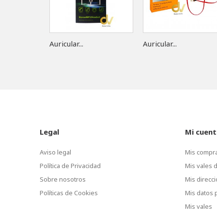
Auricular...
Auricular...
Legal
Mi cuent
Aviso legal
Mis compr
Política de Privacidad
Mis vales 
Sobre nosotros
Mis direcc
Políticas de Cookies
Mis datos 
Mis vales