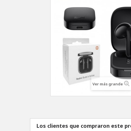
Ver más grande
Los clientes que compraron este p