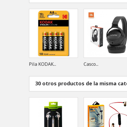
Pila KODAK...
Casco...
30 otros productos de la misma cat