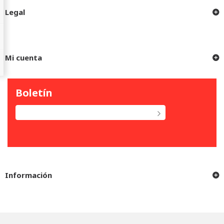
Legal
Mi cuenta
Boletín
Información