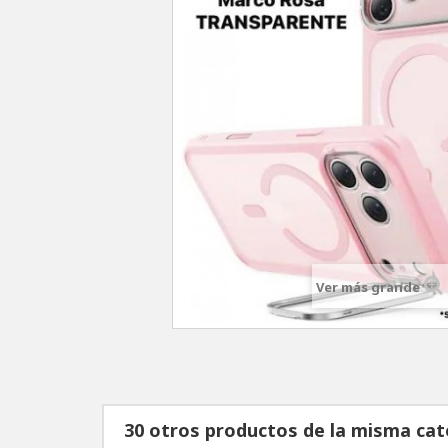
Ver más grande
30 otros productos de la misma cat